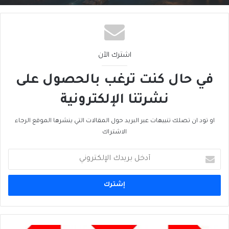
اشترك الآن
في حال كنت ترغب بالحصول على
نشرتنا الإلكترونية
او تود ان تصلك تنبيهات عبر البريد حول المقالات التي ينشرها الموقع الرجاء
الاشتراك
أدخل
بريدك
الإلكتروني