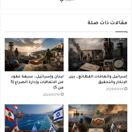
مقالات ذات صلة
إسرائيل واتهامات الفظائع… بين
لبنان وإسرائيل… سبعة عقود
الإنكار والتحقيق
من الاتفاقات وإدارة الصراع (5
من 5)
2026/07/29
2026/07/19