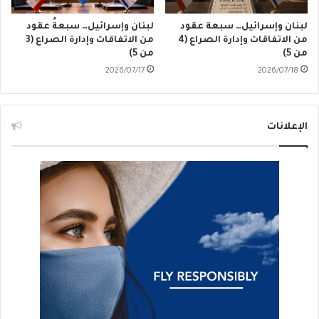
لبنان وإسرائيل… سبعة عقود
لبنان وإسرائيل… سبعةُ عقود
من الاتفاقات وإدارة الصراع (4
من الاتفاقات وإدارة الصراع (3
من 5)
من 5)
2026/07/17
2026/07/18
الإعلانات