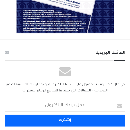
القائمة البريدية
في حال كنت ترغب بالحصول على نشرتنا الإلكترونية او تود ان تصلك تنبيهات عبر
البريد حول المقالات التي ينشرها الموقع الرجاء الاشتراك
أدخل
بريدك
الإلكتروني