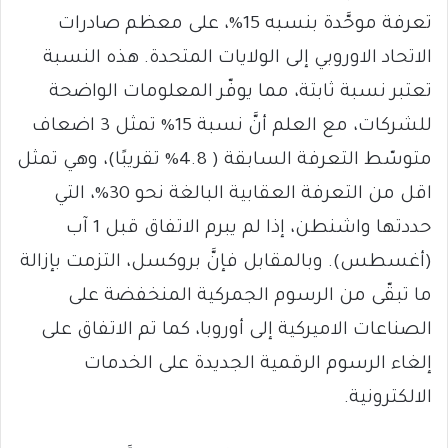
تعرفة موحَّدة بنسبه 15%، على معظم صادرات
الاتحاد الاوروبي إلى الولايات المتحدة. هذه النسبة
تعتبر نسبة ثابتة، مما يوفّر المعلومات الواضحة
للشركات، مع العلم أنَّ نسبة 15% تمثل 3 اضعاف
متوسّط التعرفة السابقة ( 4.8% تقريبًا)، وهي تمثل
اقل من التعرفة العقابية البالغة نحو 30%، التي
حددتها واشنطن، إذا لم يبرم الاتفاق قبل 1 آب
(أغسطس). وبالمقابل فإنَّ بروكسل، التزمت بإزالة
ما تبقّى من الرسوم الجمركية المنخفضة على
الصناعات الاميركية إلى أوروبا، كما تم الاتفاق على
إلغاء الرسوم الرقمية الجديدة على الخدمات
الالكترونية.