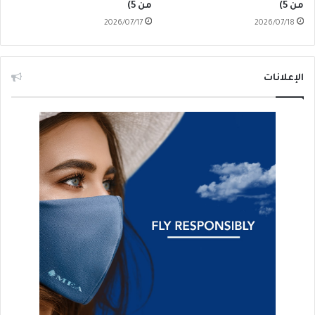
من 5)
من 5)
2026/07/17
2026/07/18
الإعلانات