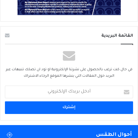
القائمة البريدية
في حال كنت ترغب بالحصول على نشرتنا الإلكترونية او تود ان تصلك تنبيهات عبر
البريد حول المقالات التي ينشرها الموقع الرجاء الاشتراك
أدخل
بريدك
الإلكتروني
أحوال الطقس