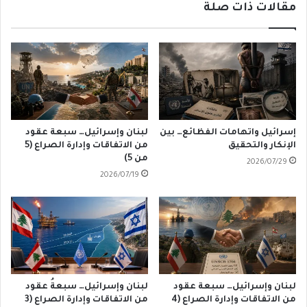
مقالات ذات صلة
إسرائيل واتهامات الفظائع… بين
لبنان وإسرائيل… سبعة عقود
الإنكار والتحقيق
من الاتفاقات وإدارة الصراع (5
من 5)
2026/07/29
2026/07/19
لبنان وإسرائيل… سبعة عقود
لبنان وإسرائيل… سبعةُ عقود
من الاتفاقات وإدارة الصراع (4
من الاتفاقات وإدارة الصراع (3