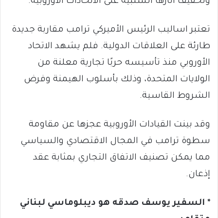
وتخفيف آثارها السلبية على الاتحادات الاوروبية.
تعتبر اساليب الرئيس الأميركي ترامب مقاربة جديدة
طارئة على العلاقات الدولية. فلم يشهد الاتحاد
الأوروبي منذ تأسيسه حربًا تجارية معلنة من
الولايات المتحدة، وذلك بأسلوب الهيمنة وفرض
الشروط القاسية.
وقد بينت القيادات الأوروبية عجزها عن مقاومة
سطوة ترامب في المجال الاقتصادي والسياسي
مما يمكن تصنيف الاتفاق التجاري بمثابة عقد
إذعان.
* السفير يوسف صدقه هو ديبلوماسي لبناني