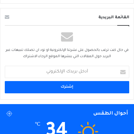
القائمة البريدية
في حال كنت ترغب بالحصول على نشرتنا الإلكترونية او تود ان تصلك تنبيهات عبر
البريد حول المقالات التي ينشرها الموقع الرجاء الاشتراك
أدخل
بريدك
الإلكتروني
أحوال الطقس
34
℃