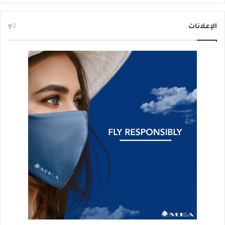
الإعلانات