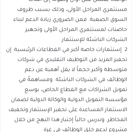
مستثمري المراحل الأولى، وذلك بسبب ظروف
السوق الصعبة. فمن الضروري زيادة الدعم لبناء
حاضنات لمستثمري المراحل الأولى وتجهيز
الشركات الناشئة للإستثمار.
2. إستثمارات خاصة أكبر في القطاعات الرئيسية: إن
تحفيز المزيد من التوظيف التقليدي في شركات
متوسطة وأكبر حجماً لا يقل أهمية عن دعم
الوظائف في الشركات الناشئة. ومساهمةً في
تمويل الشراكات مع القطاع الخاص، بوسع
مؤسسة التمويل الدولية والوكالة الدولية لضمان
الاستثمار المساعدة على تحفيز الإستثمار وتخفيف
المخاطر. وندرس حالياً إختبار هذا النهج من خلال
مشروع لدعم خلق الوظائف في غزة.