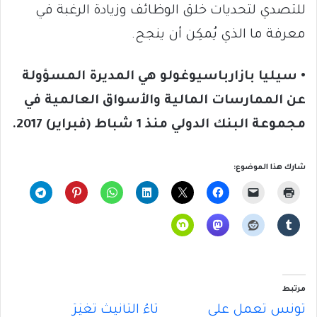
للتصدي لتحديات خلق الوظائف وزيادة الرغبة في
معرفة ما الذي يُمكِن أن ينجح.
• سيليا بازارباسيوغولو هي المديرة المسؤولة
عن الممارسات المالية والأسواق العالمية في
مجموعة البنك الدولي منذ 1 شباط (فبراير) 2017.
شارك هذا الموضوع:
مرتبط
تونس تعمل على
تاءُ التأنيث تُغَيِّرُ