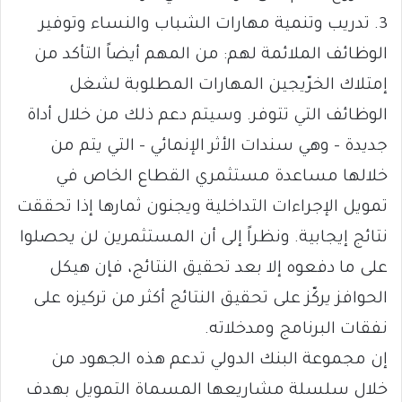
3. تدريب وتنمية مهارات الشباب والنساء وتوفير
الوظائف الملائمة لهم: من المهم أيضاً التأكد من
إمتلاك الخرّيجين المهارات المطلوبة لشغل
الوظائف التي تتوفر. وسيتم دعم ذلك من خلال أداة
جديدة – وهي سندات الأثر الإنمائي – التي يتم من
خلالها مساعدة مستثمري القطاع الخاص في
تمويل الإجراءات التداخلية ويجنون ثمارها إذا تحققت
نتائج إيجابية. ونظراً إلى أن المستثمرين لن يحصلوا
على ما دفعوه إلا بعد تحقيق النتائج، فإن هيكل
الحوافز يركّز على تحقيق النتائج أكثر من تركيزه على
نفقات البرنامج ومدخلاته.
إن مجموعة البنك الدولي تدعم هذه الجهود من
خلال سلسلة مشاريعها المسماة التمويل بهدف