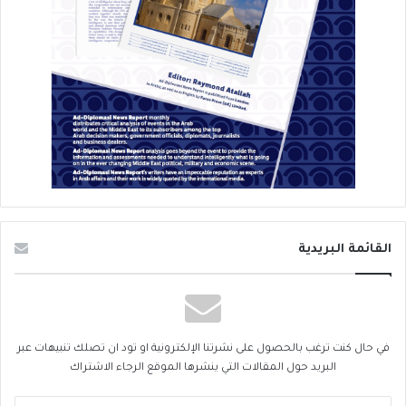
القائمة البريدية
في حال كنت ترغب بالحصول على نشرتنا الإلكترونية او تود ان تصلك تنبيهات عبر
البريد حول المقالات التي ينشرها الموقع الرجاء الاشتراك
أدخل