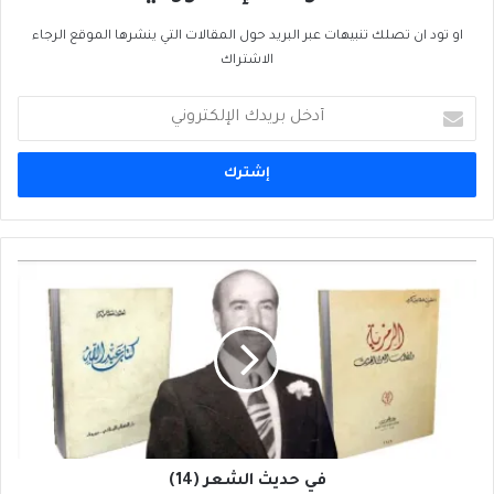
او تود ان تصلك تنبيهات عبر البريد حول المقالات التي ينشرها الموقع الرجاء
الاشتراك
أدخل
بريدك
الإلكتروني
في
حديث
الشعر
(14)
في حديث الشعر (14)