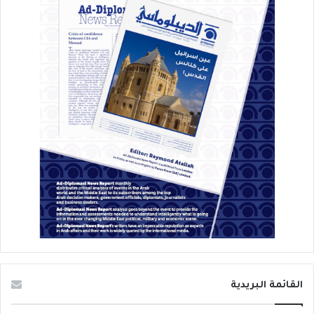
القائمة البريدية