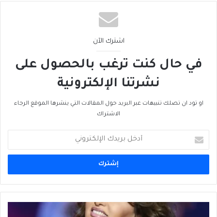
اشترك الآن
في حال كنت ترغب بالحصول على
نشرتنا الإلكترونية
او تود ان تصلك تنبيهات عبر البريد حول المقالات التي ينشرها الموقع الرجاء
الاشتراك
أدخل
بريدك
الإلكتروني
لطيفة
لديها