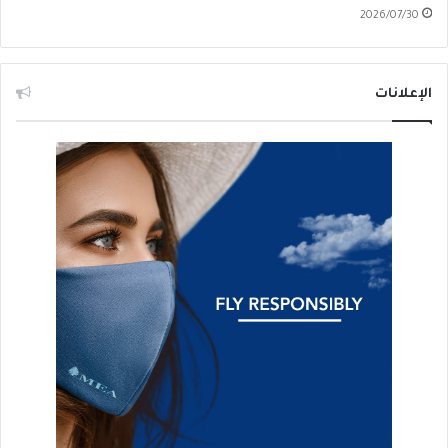
2026/07/30
الإعلانات