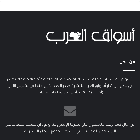
من نحن
“أسواق العرب” هي مجلة سياسية، إقتصادية، إجتماعية وثقافية جامعة، تصدر
في لندن عن “دار أسواق العرب للنشر”. صدر العدد الأول منها في تشرين الأول
(أكتوبر) 2012. يرأس تحريرها كابي طبراني.
في حال كنت ترغب بالحصول على نشرتنا الإلكترونية او تود ان تصلك تنبيهات عبر
البريد حول المقالات التي ينشرها الموقع الرجاء الاشتراك