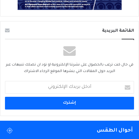
القائمة البريدية
في حال كنت ترغب بالحصول على نشرتنا الإلكترونية او تود ان تصلك تنبيهات عبر
البريد حول المقالات التي ينشرها الموقع الرجاء الاشتراك
أدخل
بريدك
الإلكتروني
أحوال الطقس