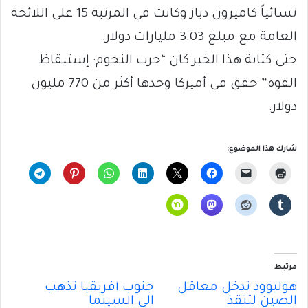
نسائياً كاميرون دياز وكانت في المرتبة 15 على اللائحة
العامة مع مبلغ 3.03 مليارات دولار.
حتى كتابة هذا الخبر كان “حرب النجوم: إستيقاظ
القوة” حقق في أميركا وحدها أكثر من 770 مليون
دولار.
شارك هذا الموضوع:
مرتبط
هوليوود تدخل معاقل
جنوب أفريقيا تذهب
الصين لتنقذ
الى السينما