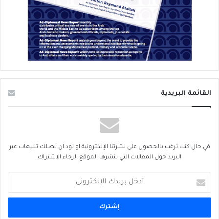
القائمة البريدية
في حال كنت ترغب بالحصول على نشرتنا الإلكترونية او تود ان تصلك تنبيهات عبر
البريد حول المقالات التي ينشرها الموقع الرجاء الاشتراك
أدخل
بريدك
الإلكتروني