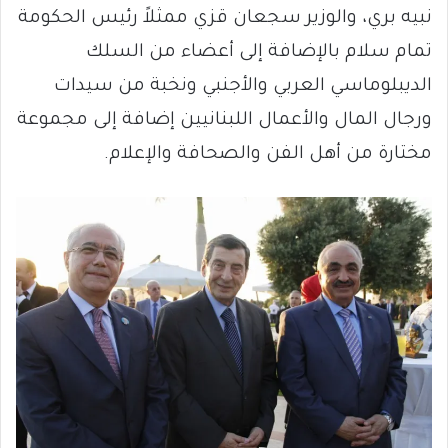
نبيه بري، والوزير سجعان قزي ممثلاً رئيس الحكومة
تمام سلام بالإضافة إلى أعضاء من السلك
الديبلوماسي العربي والأجنبي ونخبة من سيدات
ورجال المال والأعمال اللبنانيين إضافة إلى مجموعة
مختارة من أهل الفن والصحافة والإعلام.