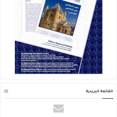
القائمة البريدية