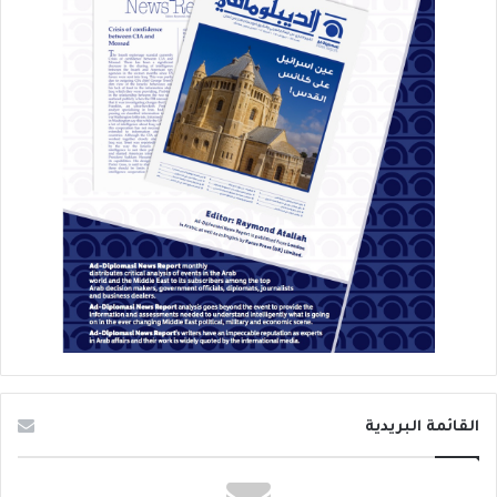
القائمة البريدية