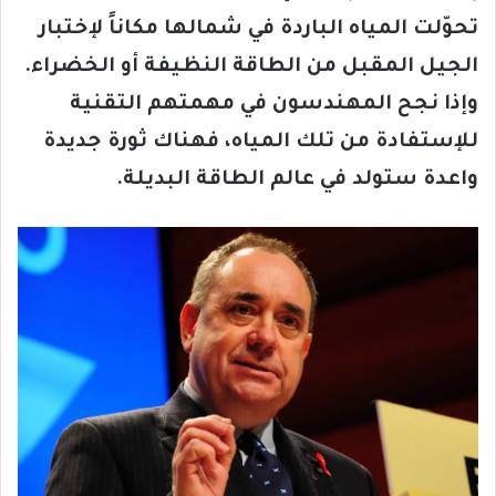
تحوّلت المياه الباردة في شمالها مكاناً لإختبار
الجيل المقبل من الطاقة النظيفة أو الخضراء.
وإذا نجح المهندسون في مهمتهم التقنية
للإستفادة من تلك المياه، فهناك ثورة جديدة
واعدة ستولد في عالم الطاقة البديلة.