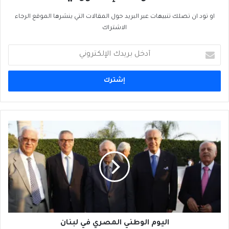
او تود ان تصلك تنبيهات عبر البريد حول المقالات التي ينشرها الموقع الرجاء
الاشتراك
أدخل
بريدك
الإلكتروني
اليوم
الوطني
المصري
في
لبنان
اليوم الوطني المصري في لبنان