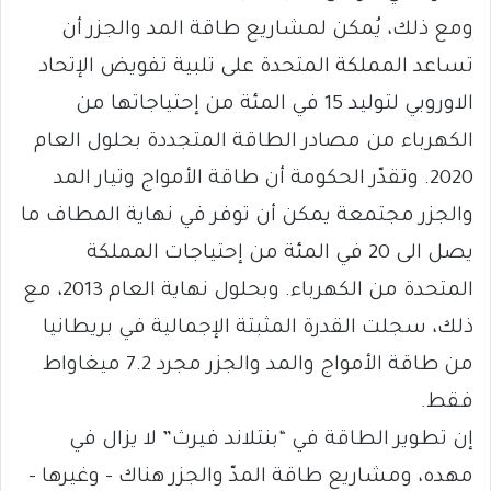
ومع ذلك، يُمكن لمشاريع طاقة المد والجزر أن
تساعد المملكة المتحدة على تلبية تفويض الإتحاد
الاوروبي لتوليد 15 في المئة من إحتياجاتها من
الكهرباء من مصادر الطاقة المتجددة بحلول العام
2020. وتقدّر الحكومة أن طاقة الأمواج وتيار المد
والجزر مجتمعة يمكن أن توفر في نهاية المطاف ما
يصل الى 20 في المئة من إحتياجات المملكة
المتحدة من الكهرباء. وبحلول نهاية العام 2013، مع
ذلك، سجلت القدرة المثبتة الإجمالية في بريطانيا
من طاقة الأمواج والمد والجزر مجرد 7.2 ميغاواط
فقط.
إن تطوير الطاقة في “بنتلاند فيرث” لا يزال في
مهده، ومشاريع طاقة المدّ والجزر هناك – وغيرها –