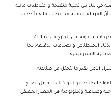
ة في بناء بنى تحتية متقدمة واحتياطيات مالية
 أنَّ المرحلة المقبلة قد تتطلب ما هو أبعد من
درجات متفاوتة على الخارج في مجالات
الذكاء الاصطناعي والصناعات الدقيقة، كما
ذائية الاستراتيجية.
شراء الأمن بقدر ما يتمثل في صناعته.
لموارد الطبيعية والثروات المالية، بل تصبح
تاجية وصناعية وتكنولوجية هي المعيار الحقيقي