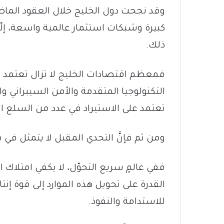
وقد نجحت دول الخليج خلال العقود الماضي
كبيرة وشبكات استثمار عالمية واسعة، إلّا
ذلك.
فمعظم اقتصادات الخليج لا تزال تعتمد ب
التكنولوجيا المتقدمة والأمن السيبراني و
تعتمد على الاستيراد في عدد من السلع الغ
ومن ثم فإنَّ التحدي المقبل لا يتمثل في 
ففي عالمٍ سريع التحوّل، لا يكفي امتلاك ا
القدرة على تحويل هذه الموارد إلى قوة إن
للاستدامة والنفوذ.