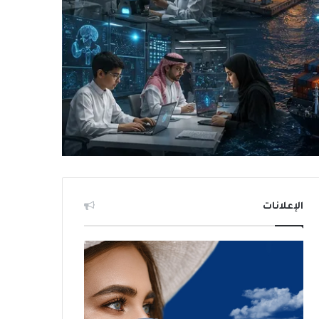
الإعلانات