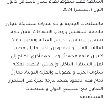
السلطة عقب سقوط نظام بشار الأسد في كانون
الأول (ديسمبر) 2024.
فالسلطات الجديدة تواجه تحديات متشابكة تتجاوز
ملاحقة المتهمين بارتكاب الانتهاكات. فمن جهة،
تسعى إلى تحقيق قدر من العدالة وتقديم إجابات
لعائلات القتلى والمفقودين الذين ما زال مصير
كثيرين منهم مجهولًا. ومن جهة أخرى، تحتاج إلى
تعزيز الاستقرار الداخلي وإنعاش اقتصاد أنهكته
سنوات الحرب والعقوبات والعزلة الدولية. كما إنَّ
نجاح هذه الجهود يعتمد بدرجة كبيرة على استمرار
التعاون مع المجتمع الدولي والمنظمات
المتخصّصة.