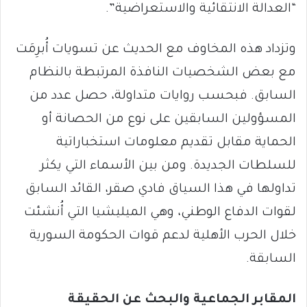
“العدالة الانتقائية والاستعراضية”.
وتزداد هذه المخاوف مع الحديث عن تسويات أُبرِمَت
مع بعض الشخصيات النافذة المرتبطة بالنظام
السابق. فبحسب روايات متداولة، حصل عدد من
المسؤولين السابقين على نوع من الحصانة أو
الحماية مقابل تقديم معلومات استخباراتية
للسلطات الجديدة. ومن بين الأسماء التي يكثر
تداولها في هذا السياق فادي صقر، القائد السابق
لقوات الدفاع الوطني، وهي الميليشيا التي أُنشئت
خلال الحرب الأهلية لدعم قوات الحكومة السورية
السابقة.
المقابر الجماعية والبحث عن الحقيقة