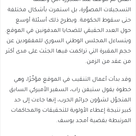
التسجيلات المصوَّرة، بل استمرت بأشكال مختلفة
حتى سقوط الحكومة. ويطرح ذلك أسئلة أوسع
حول العدد الحقيقي للضحايا المدفونين في الموقع.
ويتساءل المجلس الوطني السوري للمفقودين عن
حجم المقبرة التي تراكمت فيها الجثث على مدى أكثر
من عقد من الزمن.
وقد بدأت أعمال التنقيب في الموقع مؤخّرًا، وهي
خطوة يقول ستيفن راب، السفير الأميركي السابق
المتجوّل لشؤون جرائم الحرب، إنها جاءت إلى حد
كبير نتيجة إعطاء الأولوية للتحقيقات والمحاكمات
المرتبطة بقضية أمجد يوسف.