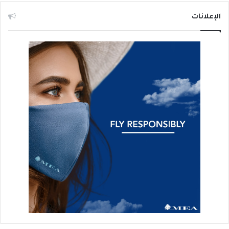
الإعلانات