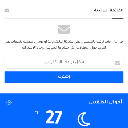
القائمة البريدية
في حال كنت ترغب بالحصول على نشرتنا الإلكترونية او تود ان تصلك تنبيهات عبر
البريد حول المقالات التي ينشرها الموقع الرجاء الاشتراك
أدخل
بريدك
الإلكتروني
أحوال الطقس
27
℃