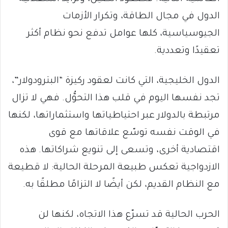
الدول في مجال الطاقة، وتكرار الأزمات
الجيوسياسية، كلها عوامل تدفع نحو نظام أكثر
تعقيدًا وتعددية.
الدول الخليجية، التي كانت لعقود ركيزة “البترودولار”،
تجد نفسها اليوم في قلب هذا التحوُّل. فهي لا تزال
مرتبطة بالدولار عبر احتياطياتها واستثماراتها، لكنها
في الوقت نفسه توسّع علاقاتها مع قوى
اقتصادية أخرى، وتسعى إلى تنويع شراكاتها. هذه
الازدواجية تعكس طبيعة المرحلة الحالية: لا قطيعة
مع النظام القديم، لكن أيضًا لا التزامًا مطلقًا به.
الحرب الحالية قد تسرّع هذا الاتجاه، لكنها لن