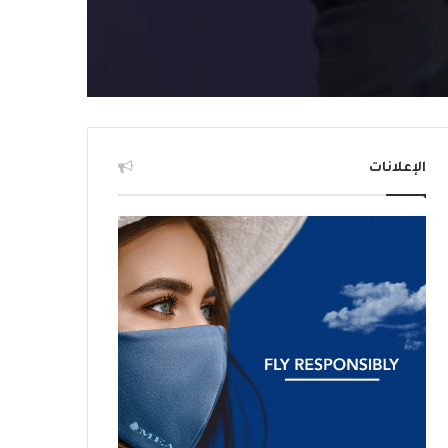
الإعلانات