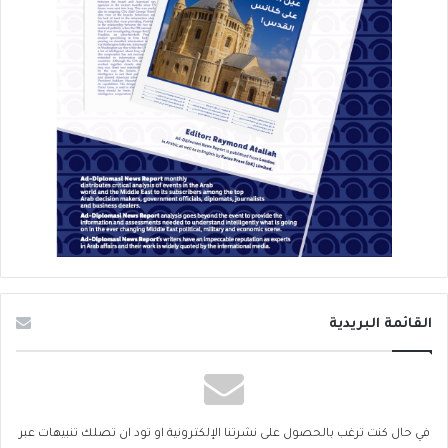
القائمة البريدية
في حال كنت ترغب بالحصول على نشرتنا الإلكترونية او تود ان تصلك تنبيهات عبر