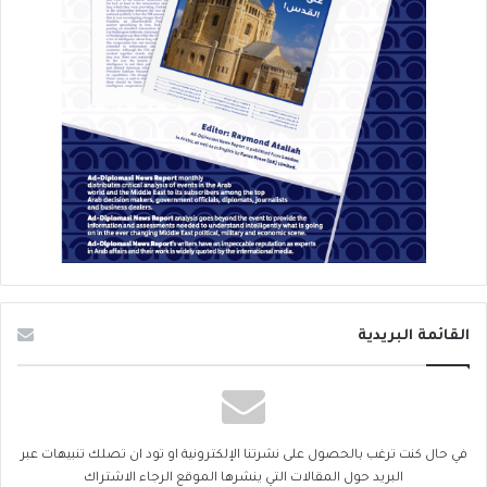
القائمة البريدية
في حال كنت ترغب بالحصول على نشرتنا الإلكترونية او تود ان تصلك تنبيهات عبر
البريد حول المقالات التي ينشرها الموقع الرجاء الاشتراك