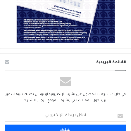
القائمة البريدية
في حال كنت ترغب بالحصول على نشرتنا الإلكترونية او تود ان تصلك تنبيهات عبر
البريد حول المقالات التي ينشرها الموقع الرجاء الاشتراك
أدخل
بريدك
الإلكتروني