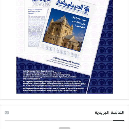
القائمة البريدية