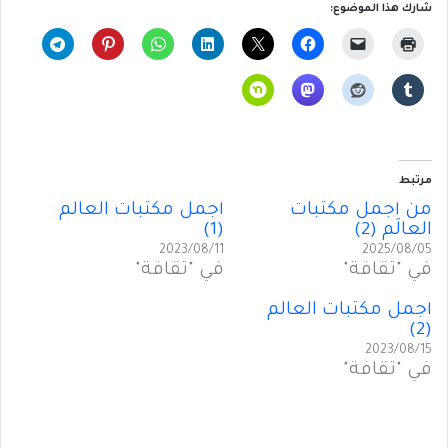
شارك هذا الموضوع:
مرتبط
من أَجمل مكتبات
أَجمل مكتبات العالَم
العالَم (2)
(1)
2023/08/11
2025/08/05
في "ثقافة"
في "ثقافة"
أَجمل مكتبات العالَم
(2)
2023/08/15
في "ثقافة"