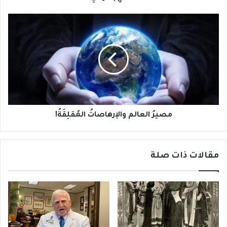
مصيرُ
العالم
والإرهاصاتُ
المُقلِقَةُ!
مصيرُ العالم والإرهاصاتُ المُقلِقَةُ!
مقالات ذات صلة