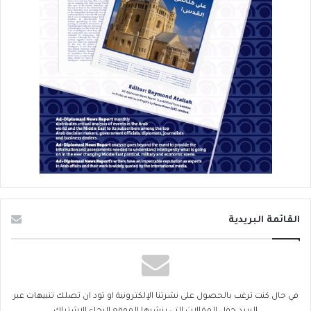
القائمة البريدية
في حال كنت ترغب بالحصول على نشرتنا الإلكترونية او تود ان تصلك تنبيهات عبر