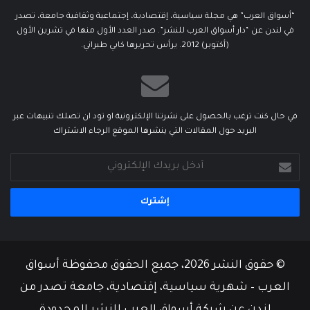
“أسواق العرب” هي مجلة سياسية، إقتصادية، إجتماعية وثقافية جامعة، تصدر
في لندن عن “دار أسواق العرب للنشر”. صدر العدد الأول منها في تشرين الأول
(أكتوبر) 2012. يرأس تحريرها كابي طبراني.
في حال كنت ترغب بالحصول على نشرتنا الإلكترونية او تود ان تصلك تنبيهات عبر
البريد حول المقالات التي ينشرها الموقع الرجاء الاشتراك
أدخل
بريدك
الإلكتروني
© حقوق النشر 2026، جميع الحقوق محفوظة أسواق
العرب – شهرية سياسية، إقتصادية، جامعة تصدر من