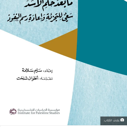
غلاف الكتاب.