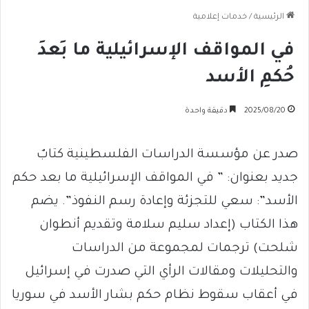
الرئيسية
/
خدمات إعلامية
في المواقف الإسرائيلية ما بَعدَ
حُكمِ الأسد
2025/08/20
دقيقة واحدة
صدر عن مؤسسة الدراسات الفلسطينية كتابٌ
جديد بعنوان: ” في المواقف الإسرائيلية ما بعد حكم
الأسد”: سعي للتجزئة وإعادة رسم النفوذ”. يضم
هذا الكتاب (إعداد سليم سلامة وتقديم أنطوان
شلحت) ترجمات لمجموعة من الدراسات
والتحليلات ومقالات الرأي التي صدرت في إسرائيل
في أعقاب سقوط نظام حكم بشار الأسد في سوريا