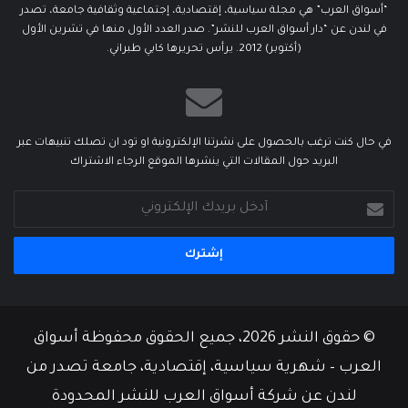
“أسواق العرب” هي مجلة سياسية، إقتصادية، إجتماعية وثقافية جامعة، تصدر
في لندن عن “دار أسواق العرب للنشر”. صدر العدد الأول منها في تشرين الأول
(أكتوبر) 2012. يرأس تحريرها كابي طبراني.
في حال كنت ترغب بالحصول على نشرتنا الإلكترونية او تود ان تصلك تنبيهات عبر
البريد حول المقالات التي ينشرها الموقع الرجاء الاشتراك
أدخل
بريدك
الإلكتروني
© حقوق النشر 2026، جميع الحقوق محفوظة أسواق
العرب – شهرية سياسية، إقتصادية، جامعة تصدر من
لندن عن شركة أسواق العرب للنشر المحدودة