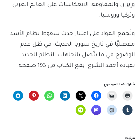
وإيران والمقاومة؛ الانعكاسات على العالم العربي
وتركيا وروسيا.
وتُجمع المواد على اعتبار حدث سقوط نظام الأسد
مفصليًّا في تاريخ سوريا الحديث، في ظل عدم
الوضوح في ما يتّصل باتجاهات النظام الجديد
بقيادة أحمد الشرع. يقع الكتاب في 193 صفحة.
شارك هذا الموضوع:
مرتبط