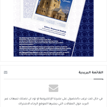
القائمة البريدية
في حال كنت ترغب بالحصول على نشرتنا الإلكترونية او تود ان تصلك تنبيهات عبر
البريد حول المقالات التي ينشرها الموقع الرجاء الاشتراك