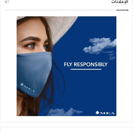
الإعلانات