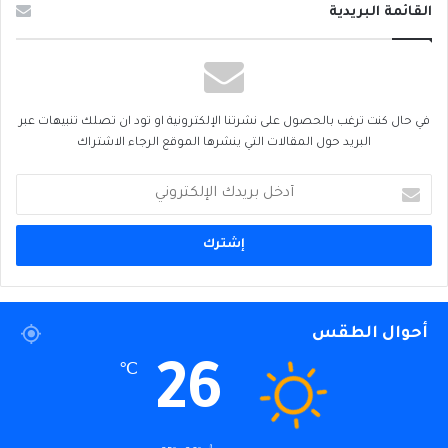
القائمة البريدية
في حال كنت ترغب بالحصول على نشرتنا الإلكترونية او تود ان تصلك تنبيهات عبر
البريد حول المقالات التي ينشرها الموقع الرجاء الاشتراك
أدخل
بريدك
الإلكتروني
أحوال الطقس
26
℃