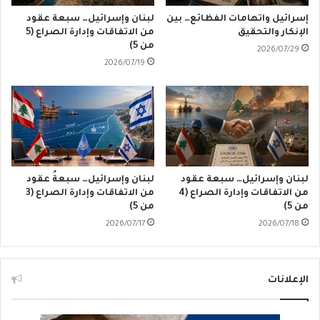
إسرائيل واتهامات الفظائع… بين
لبنان وإسرائيل… سبعة عقود
الإنكار والتحقيق
من الاتفاقات وإدارة الصراع (5
من 5)
2026/07/29
2026/07/19
لبنان وإسرائيل… سبعة عقود
لبنان وإسرائيل… سبعةُ عقود
من الاتفاقات وإدارة الصراع (4
من الاتفاقات وإدارة الصراع (3
من 5)
من 5)
2026/07/17
2026/07/18
الإعلانات