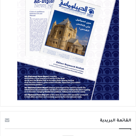
القائمة البريدية