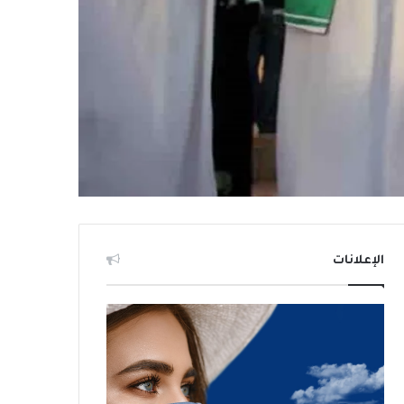
الإعلانات