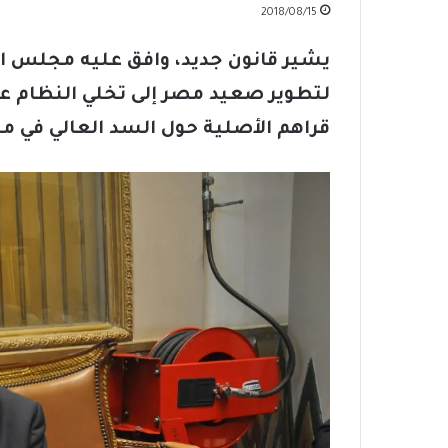
2018/08/15
يشير قانون جديد، وافق عليه مجلس الن
لتطوير صعيد مصر إلى تخلي النظام عن 
قراهم الأصلية حول السد العالي في م