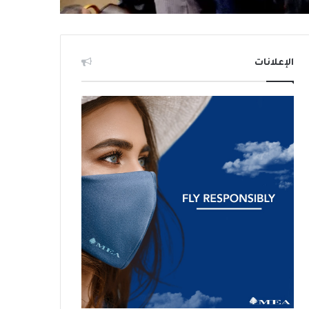
الإعلانات