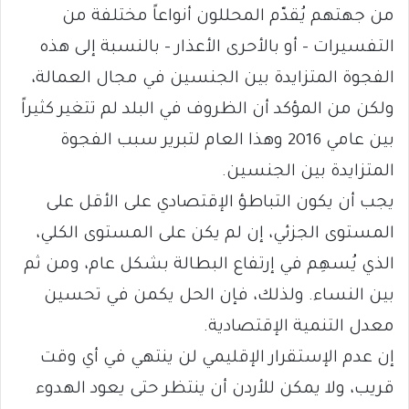
من جهتهم يُقدّم المحللون أنواعاً مختلفة من
التفسيرات – أو بالأحرى الأعذار – بالنسبة إلى هذه
الفجوة المتزايدة بين الجنسين في مجال العمالة،
ولكن من المؤكد أن الظروف في البلد لم تتغير كثيراً
بين عامي 2016 وهذا العام لتبرير سبب الفجوة
المتزايدة بين الجنسين.
يجب أن يكون التباطؤ الإقتصادي على الأقل على
المستوى الجزئي، إن لم يكن على المستوى الكلي،
الذي يُسهِم في إرتفاع البطالة بشكل عام، ومن ثم
بين النساء. ولذلك، فإن الحل يكمن في تحسين
معدل التنمية الإقتصادية.
إن عدم الإستقرار الإقليمي لن ينتهي في أي وقت
قريب، ولا يمكن للأردن أن ينتظر حتى يعود الهدوء