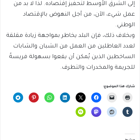
إلى الشرق الأوسط لتحفيز إقتصاده. لذا لا بد من
عمل شيء، الآن، من أجل النهوض بالإقتصاد
الوطني.
وبخلاف ذلك، فإن البلد يخاطر بمواجهة زيادة مقلقة
لعدد العاطلين من العمل من الشبان والشابات
الساخطين الذين يُمكن أن يقعوا بسهولة فريسةً
للجريمة والمخدرات والتطرف.
شارك هذا الموضوع: