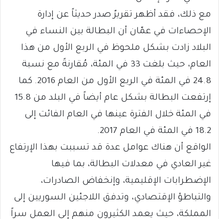
مع ذلك، فقد أظهر تقريرٌ صدر حديثاً عن إدارة
الإحصاءات في عمّان أن البطالة بين النساء في
البلاد زادت بشكل ملحوظ في الربع الأول من هذا
العام، حيث بلغت 33 في المئة، مُقارنةً مع نسبة
24.8 في المئة في الربع الأول من العام 2016. كما
إرتفعت البطالة بشكل عام أيضاً في البلد من 15.8
في المئة خلال الفترة عينها في العام الفائت إلى
18.2 في المئة في العام 2017.
الواقع أن هناك عوامل عدة قد تسببت بهذا الإرتفاع
غير العادي في معدلات البطالة، بما فيها
الإضطرابات الإقليمية، وإنخفاض الصادرات،
والتباطؤ الإقتصادي، وتدفق اللاجئين السوريين إلى
المملكة، حيث يعمد الكثيرون منهم إلى العمل سراً