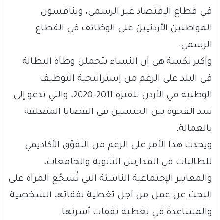
في قطاع الإقتصاد غير الرسمي، وينافسون
المواطنين الأردنيين على الوظائف في القطاع
الرسمي.
وأكبر نكسة هي أن النساء يتحملن وطأة البطالة
في البلد على الرغم من إستراتيجية التوظيف
الوطنية في الأردن للفترة 2011-2020، والتي تدعو إلى
سد الفجوة بين الجنسين في القضايا المتعلقة
بالعمالة.
ويحدث هذا الأمر على الرغم من التفوّق الأكاديمي
للطالبات في المدارس الثانوية والجامعات،
والمعايير الإجتماعية الناشئة التي تُشجّع المرأة على
البحث عن عمل من أجل تغطية نفقاتها الشخصية
والمساعدة في تغطية نفقات أسرتها.