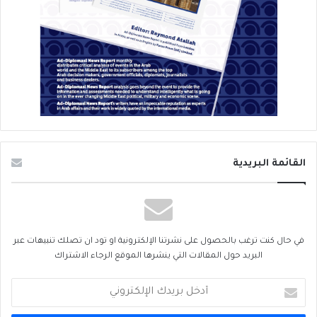
القائمة البريدية
في حال كنت ترغب بالحصول على نشرتنا الإلكترونية او تود ان تصلك تنبيهات عبر
البريد حول المقالات التي ينشرها الموقع الرجاء الاشتراك
أدخل
بريدك
الإلكتروني