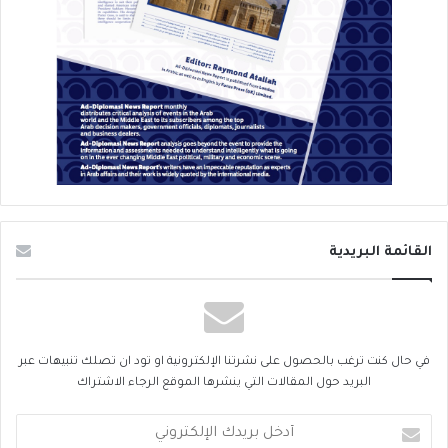
القائمة البريدية
في حال كنت ترغب بالحصول على نشرتنا الإلكترونية او تود ان تصلك تنبيهات عبر
البريد حول المقالات التي ينشرها الموقع الرجاء الاشتراك
أدخل
بريدك