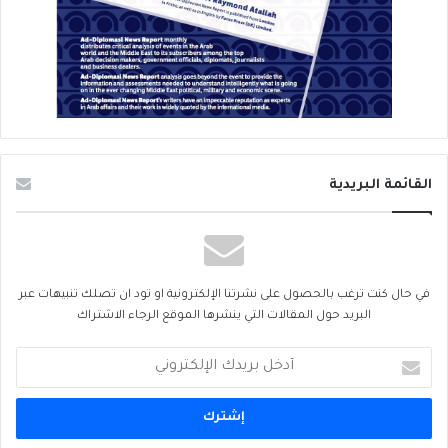
القائمة البريدية
في حال كنت ترغب بالحصول على نشرتنا الإلكترونية او تود ان تصلك تنبيهات عبر
البريد حول المقالات التي ينشرها الموقع الرجاء الاشتراك
أدخل
بريدك
الإلكتروني