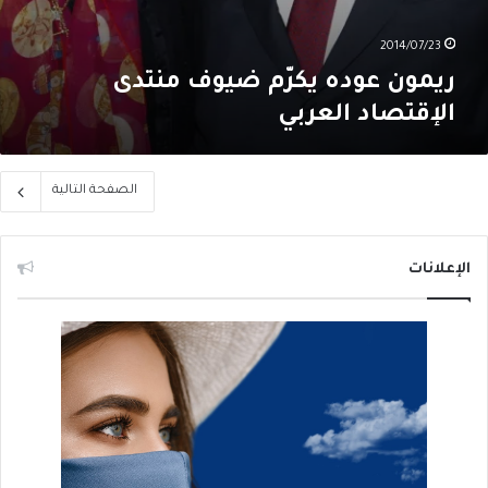
2014/07/23
ريمون عوده يكرّم ضيوف منتدى
الإقتصاد العربي
الصفحة التالية
الإعلانات