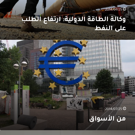
2014/07/25
وكالة الطاقة الدولية: ارتفاع الطلب
على النفط
ن
لأسواق
2014/07/25
من الأسواق
قوبات