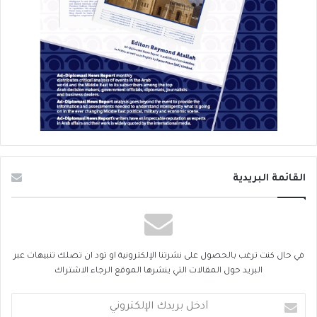
القائمة البريدية
في حال كنت ترغب بالحصول على نشرتنا الإلكترونية او تود ان تصلك تنبيهات عبر
البريد حول المقالات التي ينشرها الموقع الرجاء الاشتراك
أدخل
بريدك