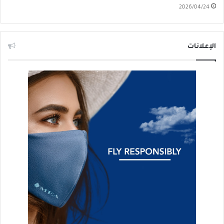
2026/04/24
الإعلانات