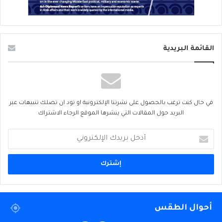
القائمة البريدية
في حال كنت ترغب بالحصول على نشرتنا الإلكترونية او تود ان تصلك تنبيهات عبر
البريد حول المقالات التي ينشرها الموقع الرجاء الاشتراك
أدخل
بريدك
الإلكتروني
أحوال الطقس