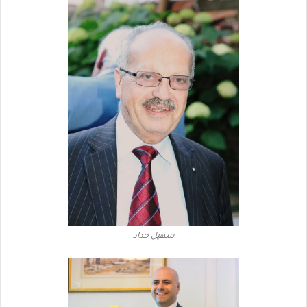
سهيل حداد