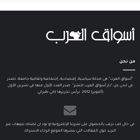
من نحن
“أسواق العرب” هي مجلة سياسية، إقتصادية، إجتماعية وثقافية جامعة، تصدر
في لندن عن “دار أسواق العرب للنشر”. صدر العدد الأول منها في تشرين الأول
(أكتوبر) 2012. يرأس تحريرها كابي طبراني.
في حال كنت ترغب بالحصول على نشرتنا الإلكترونية او تود ان تصلك تنبيهات عبر
البريد حول المقالات التي ينشرها الموقع الرجاء الاشتراك