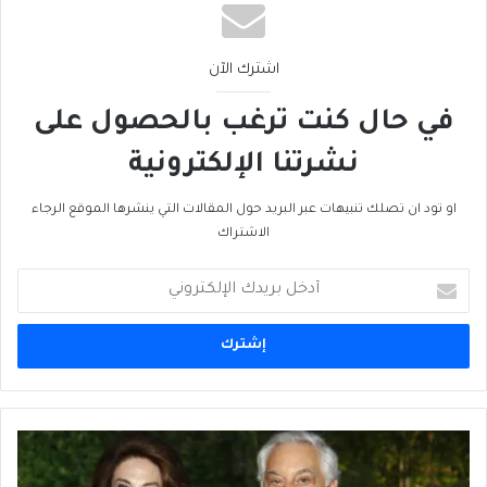
اشترك الآن
في حال كنت ترغب بالحصول على
نشرتنا الإلكترونية
او تود ان تصلك تنبيهات عبر البريد حول المقالات التي ينشرها الموقع الرجاء
الاشتراك
أدخل
بريدك
الإلكتروني
ريمون
عوده
يكرّم