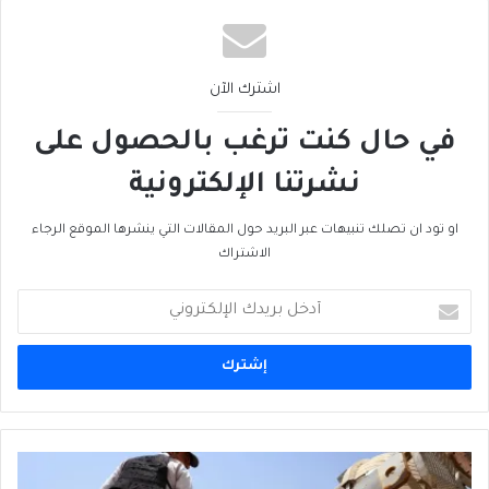
اشترك الآن
في حال كنت ترغب بالحصول على
نشرتنا الإلكترونية
او تود ان تصلك تنبيهات عبر البريد حول المقالات التي ينشرها الموقع الرجاء
الاشتراك
أدخل
بريدك
الإلكتروني
وكالة
الطاقة