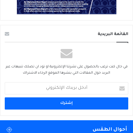
القائمة البريدية
في حال كنت ترغب بالحصول على نشرتنا الإلكترونية او تود ان تصلك تنبيهات عبر
البريد حول المقالات التي ينشرها الموقع الرجاء الاشتراك
أدخل
بريدك
الإلكتروني
أحوال الطقس