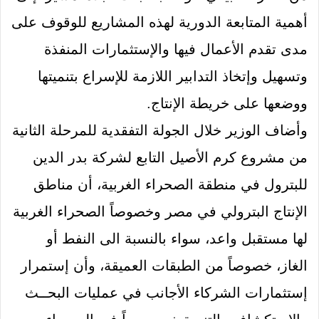
أهمية المتابعة الدورية لهذه المشاريع للوقوف على
مدى تقدم الأعمال فيها والإستثمارات المنفذة
وتسهيل وإتخاذ التدابير اللازمة للإسراع بتنميتها
ووضعها على خريطة الإنتاج
.
وأضاف الوزير خلال الجولة التفقدية للمرحلة الثانية
من مشروع كرم الأصيل التابع لشركة بدر الدين
للبترول في منطقة الصحراء الغربية، أن مناطق
الإنتاج البترولي في مصر وخصوصاً الصحراء الغربية
لها مستقبل واعد، سواء بالنسبة الى النفط أو
الغاز، خصوصاً من الطبقات العميقة، وأن إستمرار
إستثمارات الشركاء الأجانب في عمليات البحــث