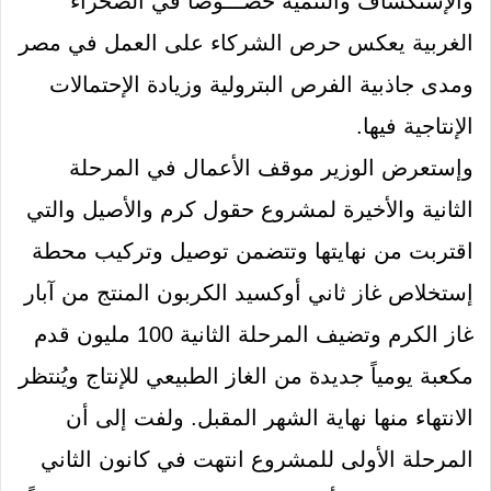
والإستكشاف والتنمية خصـــوصاً في الصحراء
الغربية يعكس حرص الشركاء على العمل في مصر
ومدى جاذبية الفرص البترولية وزيادة الإحتمالات
الإنتاجية فيها
.
وإستعرض الوزير موقف الأعمال في المرحلة
الثانية والأخيرة لمشروع حقول كرم والأصيل والتي
اقتربت من نهايتها وتتضمن توصيل وتركيب محطة
إستخلاص غاز ثاني أوكسيد الكربون المنتج من آبار
غاز الكرم وتضيف المرحلة الثانية
100
مليون قدم
مكعبة يومياً جديدة من الغاز الطبيعي للإنتاج ويُنتظر
الانتهاء منها نهاية الشهر المقبل
.
ولفت إلى أن
المرحلة الأولى للمشروع انتهت في كانون الثاني