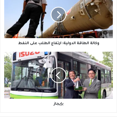
الدولية:
ارتفاع
الطلب
على
النفط
وكالة الطاقة الدولية: ارتفاع الطلب على النفط
بإيجاز
بإيجاز