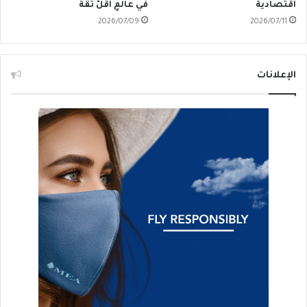
اقتصادية
في عالمٍ أقلّ ثقة
2026/07/09
2026/07/11
الإعلانات