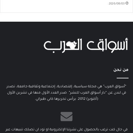
2026/08/03
من نحن
“أسواق العرب” هي مجلة سياسية، إقتصادية، إجتماعية وثقافية جامعة، تصدر
في لندن عن “دار أسواق العرب للنشر”. صدر العدد الأول منها في تشرين الأول
(أكتوبر) 2012. يرأس تحريرها كابي طبراني.
في حال كنت ترغب بالحصول على نشرتنا الإلكترونية او تود ان تصلك تنبيهات عبر