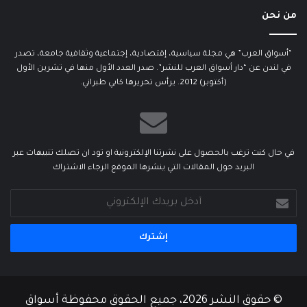
من نحن
“أسواق العرب” هي مجلة سياسية، إقتصادية، إجتماعية وثقافية جامعة، تصدر
في لندن عن “دار أسواق العرب للنشر”. صدر العدد الأول منها في تشرين الأول
(أكتوبر) 2012. يرأس تحريرها كابي طبراني.
في حال كنت ترغب بالحصول على نشرتنا الإلكترونية او تود ان تصلك تنبيهات عبر
البريد حول المقالات التي ينشرها الموقع الرجاء الاشتراك
أدخل
بريدك
الإلكتروني
© حقوق النشر 2026، جميع الحقوق محفوظة أسواق