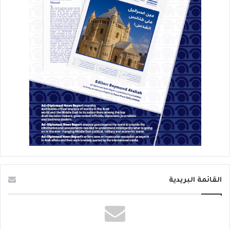
القائمة البريدية