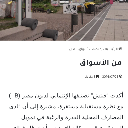
الرئيسية
/
إقتصاد
/
أسواق المال
من الأسواق
2014/07/25
3 دقائق
أكدت
“
فيتش
”
تصنيفها الإئتماني لديون مصر
(B -)
مع نظرة مستقبلية مستقرة، مشيرة إلى أن
“
لدى
المصارف المحلية القدرة والرغبة في تمويل