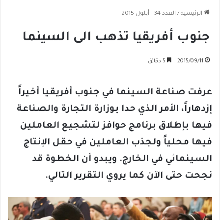
الرئيسية
/
العدد 34 - أيلول 2015
جنوب أفريقيا تذهب الى السينما
2015/09/11
5 دقائق
عرفت صناعة السينما في جنوب أفريقيا أخيراً
إزدهاراً، الأمر الذي حدا بوزارة التجارة والصناعة
فيها بإطلاق برنامج حوافز لتشجيع العاملين
فيها محلياً ولجذب العاملين في حقل الإنتاج
السينمائي في الخارج. ويبدو أن الخطوة قد
نجحت حتى الآن كما يروي التقرير التالي.