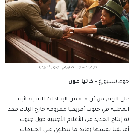
فيلم “مانديلا”: صور في “جنوب أفريقيا”
جوهانسبورغ –
كاتيا عون
على الرغم من أن قلة من الإنتاجات السينمائية
المحلية في جنوب أفريقيا معروفة خارج البلاد، فقد
تم إنتاج العديد من الأفلام الأجنبية حول جنوب
أفريقيا نفسها (عادة ما تنطوي على العلاقات