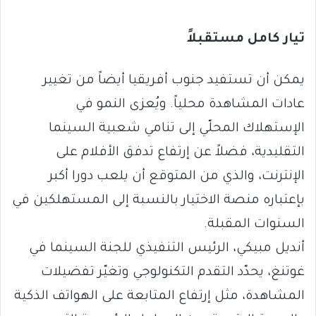
تيار كامل مستقبلاً
يمكن أن تستفيد جنوب أفريقيا أيضاً من تغيير
عادات المشاهدة محلياً. ويُعزى النمو في
الإستهلاك المحلّي إلى تنامي شعبية السينما
التقليدية، فضلاً عن إرتفاع تدفق الأفلام على
الإنترنت، والذي من المتوقع أن يلعب دورا أكبر
بإعتباره منصة الاختيار بالنسبة إلى المستهلكين في
السنوات المقبلة.
أنديل مبيكي، الرئيس التنفيذي للجنة السينما في
غوتنغ، يحدّد التقدم التكنولوجي وتغيّر تفضيلات
المشاهدة، مثل إرتفاع المتابعة على الهواتف الذكية