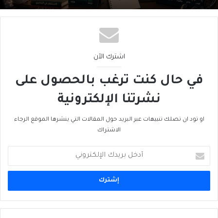
اشترك الآن
في حال كنت ترغب بالحصول على
نشرتنا الإلكترونية
او تود ان تصلك تنبيهات عبر البريد حول المقالات التي ينشرها الموقع الرجاء
الاشتراك
أدخل
بريدك
الإلكتروني