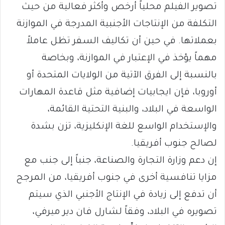
تصوير الفيلم محلياً أرخص وأكثر فعالية من حيث
التكلفة من الإنتاجات الأجنبية المدرجة في الموازنة
بعملاتها. في حين أن تكاليف السفر تظل عاملاً
مهماً يؤخذ في الإعتبار في الموازنة، وبخاصة
بالنسبة إلى الفرق الآتية من الولايات المتحدة أو
أوروبا، فإن ايجابيات إضافية مثل قاعدة المهارات
الواسعة في البلاد، والبنية التحتية القائمة،
والإستخدام الواسع للغة الإنكليزية، تزن بشدة
لصالح جنوب أفريقيا.
إن دعم وزارة التجارة والصناعة، جنباً إلى جنب مع
مزايا تنافسية أخرى في جنوب أفريقيا، من المرجح
أن تدفع إلى زيادة في الإنتاج الأجنبي الذي سيتم
تصويره في البلاد، وفقاً لشارل فان دير ميرفي،