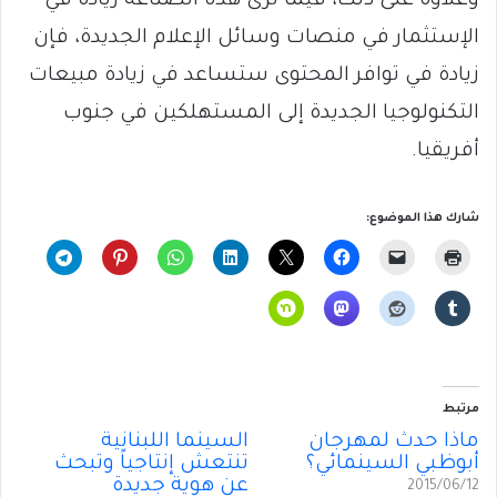
وعلاوة على ذلك، فيما ترى هذه الصناعة زيادة في
الإستثمار في منصات وسائل الإعلام الجديدة، فإن
زيادة في توافر المحتوى ستساعد في زيادة مبيعات
التكنولوجيا الجديدة إلى المستهلكين في جنوب
أفريقيا.
شارك هذا الموضوع:
مرتبط
ماذا حدث لمهرجان
السينما اللبنانية
أبوظبي السينمائي؟
تنتعش إنتاجياً وتبحث
عن هوية جديدة
2015/06/12