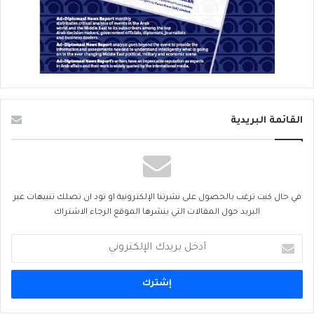
القائمة البريدية
في حال كنت ترغب بالحصول على نشرتنا الإلكترونية او تود ان تصلك تنبيهات عبر
البريد حول المقالات التي ينشرها الموقع الرجاء الاشتراك
أدخل
بريدك
الإلكتروني