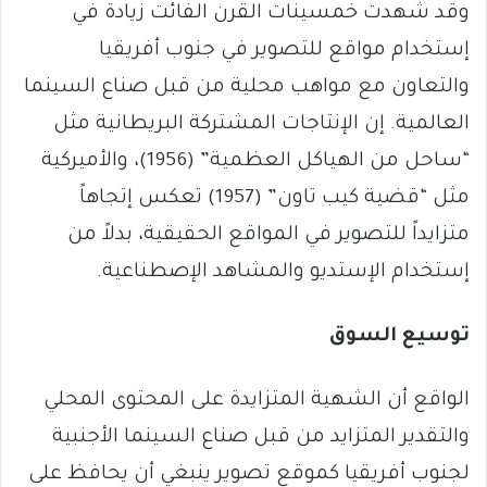
وقد شهدت خمسينات القرن الفائت زيادة في
إستخدام مواقع للتصوير في جنوب أفريقيا
والتعاون مع مواهب محلية من قبل صناع السينما
العالمية. إن الإنتاجات المشتركة البريطانية مثل
“ساحل من الهياكل العظمية” (1956)، والأميركية
مثل “قضية كيب تاون” (1957) تعكس إتجاهاً
متزايداً للتصوير في المواقع الحقيقية، بدلاً من
إستخدام الإستديو والمشاهد الإصطناعية.
توسيع السوق
الواقع أن الشهية المتزايدة على المحتوى المحلي
والتقدير المتزايد من قبل صناع السينما الأجنبية
لجنوب أفريقيا كموقع تصوير ينبغي أن يحافظ على