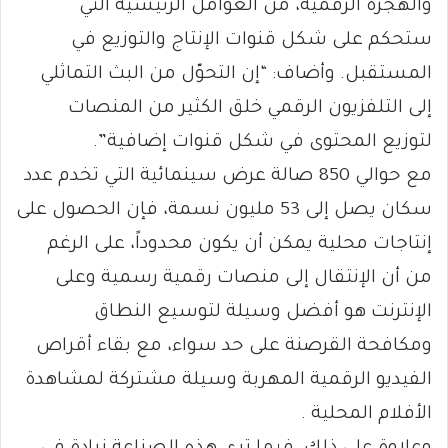
والهجرة الرقمية، من العوامل الرئيسية التي
ستحكم على شكل قنوات الإنتاج والتوزيع في
المستقبل. وأضاف: “إن التحوّل من البث التماثلي
إلى التلفزيون الرقمي خلق الكثير من المنصات
لتوزيع المحتوى في شكل قنوات إضافية”.
مع حوالي 850 صالة عرض سينمائية التي تخدم عدد
سكان يصل إلى 53 مليون نسمة، فإن الحصول على
إنتاجات محلية يمكن أن يكون محدوداً، على الرغم
من أن الإنتقال إلى منصات رقمية رسمية وعلى
الإنترنت هو أفضل وسيلة لتوسيع النطاق
ومكافحة القرصنة على حد سواء، مع بقاء أقراص
الفيديو الرقمية المهربة وسيلة مشتركة لمشاهدة
الأفلام المحلية .