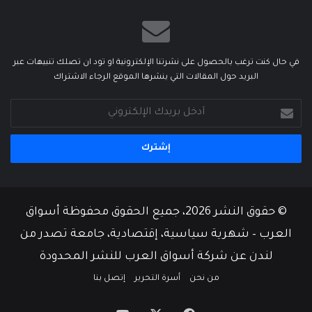
في حال كنت ترغب بالحصول على نشرتنا الإلكترونية او تود ان تصلك تنبيهات عبر
البريد حول المقالات التي ينشرها الموقع الرجاء الاشتراك
أدخل
بريدك
الإلكتروني
© حقوق النشر 2026، جميع الحقوق محفوظة أسواق
العرب – شهرية سياسية، إقتصادية، جامعة تصدر من
لندن عن شركة أسواق العرب للنشر المحدودة
من نحن
أسرة التحرير
إتصل بنا