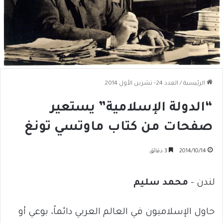
الرئيسية
/
العدد 24- تشرين الأول 2014
“الدولة الإسلامية” يستعير
صفحات من كتاب ماوتسي تونغ
2014/10/14
3 دقائق
لندن –
محمد سليم
حاول الإسلاميون في العالم العربي دائماً، بوعي أو