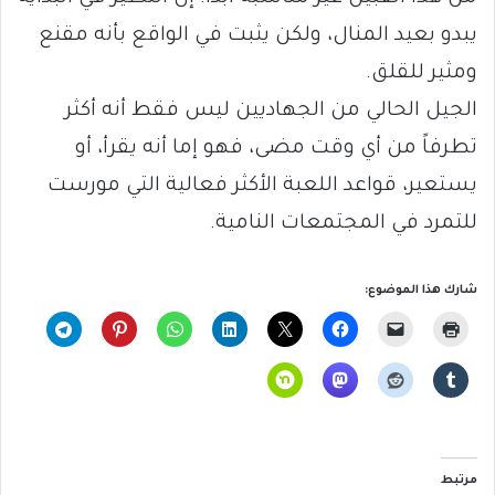
يبدو بعيد المنال، ولكن يثبت في الواقع بأنه مقنع
ومثير للقلق.
الجيل الحالي من الجهاديين ليس فقط أنه أكثر
تطرفاً من أي وقت مضى، فهو إما أنه يقرأ، أو
يستعير، قواعد اللعبة الأكثر فعالية التي مورست
للتمرد في المجتمعات النامية.
شارك هذا الموضوع:
مرتبط