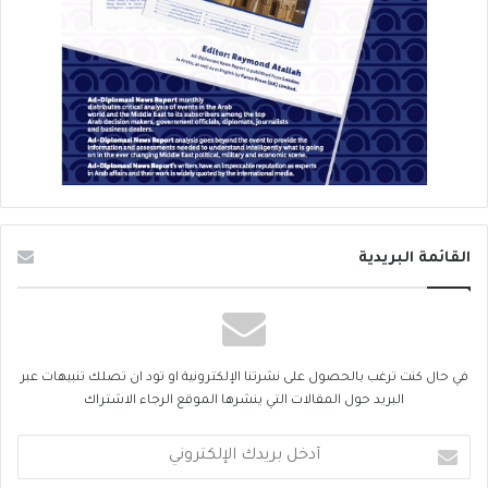
القائمة البريدية
في حال كنت ترغب بالحصول على نشرتنا الإلكترونية او تود ان تصلك تنبيهات عبر
البريد حول المقالات التي ينشرها الموقع الرجاء الاشتراك
أدخل
بريدك