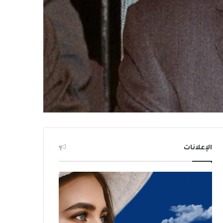
الإعلانات