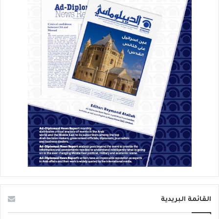
القائمة البريدية