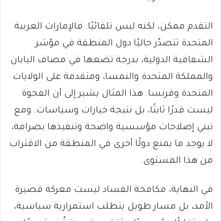
التقدم ممكن، لكنه ليس تلقائيًا. فالإمارات العربية
المتحدة تتصدّر حاليًا دول المنطقة في مؤشر
الشفافية الدولية، بدرجة تضعها في مصاف اليابان
والمملكة المتحدة والنمسا، ومتقدمة على الولايات
المتحدة وفرنسا. هذا المثال يشير إلى أن الفجوة
ليست قدرًا ثابتًا، بل نتيجة خيارات وسياسات. ومع
تبني إصلاحات مؤسسية واضحة وتنفيذها بصرامة،
لا يوجد ما يمنع دولًا أخرى في المنطقة من الاقتراب
من هذا المستوى.
في النهاية، مكافحة الفساد ليست معركة قصيرة
الأمد، بل مسار طويل يتطلب استمرارية سياسية،