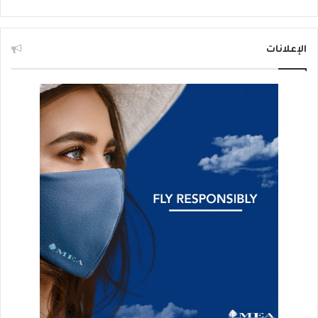
الإعلانات