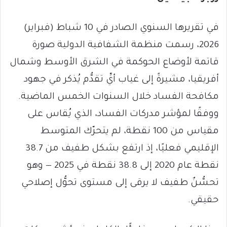
في تقريرها السنوي الصادر في 10 شباط (فبراير)
2026، رسمت منظمة الشفافية الدولية صورة
قاتمة لأوضاع الحوكمة في الشرق الأوسط وشمال
أفريقيا، مشيرةً إلى غياب أيِّ تقدُّم يُذكر في جهود
مكافحة الفساد خلال السنوات الخمس الماضية.
ووفقًا لمؤشر مدركات الفساد، الذي يُقاس على
مقياس من 100 نقطة، لم يتحرّك المتوسط
الإقليمي فعليًا، إذ ارتفع بشكل طفيف من 38.7
نقطة عام 2020 إلى 38.8 نقطة في 2025 — وهو
تحسُّنٌ طفيف لا يرقى إلى مستوى تحوُّل إصلاحي
حقيقي.