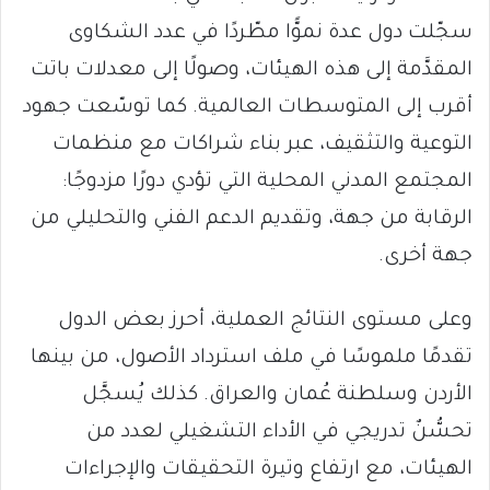
سجّلت دول عدة نموًّا مطّردًا في عدد الشكاوى
المقدَّمة إلى هذه الهيئات، وصولًا إلى معدلات باتت
أقرب إلى المتوسطات العالمية. كما توسّعت جهود
التوعية والتثقيف، عبر بناء شراكات مع منظمات
المجتمع المدني المحلية التي تؤدي دورًا مزدوجًا:
الرقابة من جهة، وتقديم الدعم الفني والتحليلي من
جهة أخرى.
وعلى مستوى النتائج العملية، أحرز بعض الدول
تقدمًا ملموسًا في ملف استرداد الأصول، من بينها
الأردن وسلطنة عُمان والعراق. كذلك يُسجَّل
تحسُّنٌ تدريجي في الأداء التشغيلي لعدد من
الهيئات، مع ارتفاع وتيرة التحقيقات والإجراءات