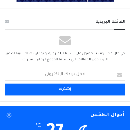
القائمة البريدية
في حال كنت ترغب بالحصول على نشرتنا الإلكترونية او تود ان تصلك تنبيهات عبر
البريد حول المقالات التي ينشرها الموقع الرجاء الاشتراك
أدخل
بريدك
الإلكتروني
أحوال الطقس
℃