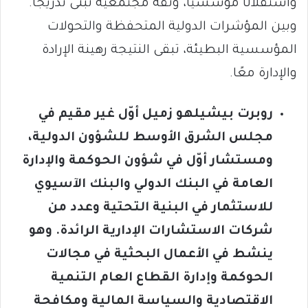
واستقلالًا مؤسسيًا، وثقة مجتمعية تُبنى تدريجًا.
وبين المؤشرات الدولية المتحفظة والتحولات
المؤسسية البطيئة، تبقى النتيجة رهينة الإرادة
والإدارة معًا.
روبرت بيشيل
هو زميل أوّل غير مقيم في
مجلس الشرق الأوسط للشؤون الدولية،
ومستشار أوّل في شؤون الحوكمة والإدارة
العامة في البنك الدولي
والبنك الآسيوي
للاستثمار في البنية التحتية
وعدد من
شركات الاستشارات الإدارية الرائدة. وهو
ينشط في الأعمال البحثية في مجالات
الحوكمة وإدارة القطاع العام التنمية
الاقتصادية والسياسة المالية
ومكافحة