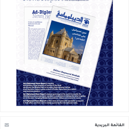
القائمة البريدية