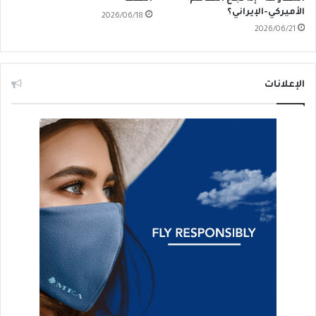
الأميركي-الإيراني؟
2026/06/18
2026/06/21
الإعلانات