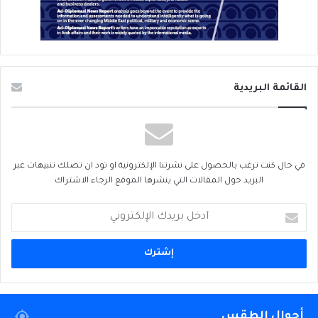
القائمة البريدية
في حال كنت ترغب بالحصول على نشرتنا الإلكترونية او تود ان تصلك تنبيهات عبر
البريد حول المقالات التي ينشرها الموقع الرجاء الاشتراك
أدخل
بريدك
الإلكتروني
أحوال الطقس