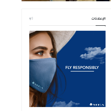
الإعلانات