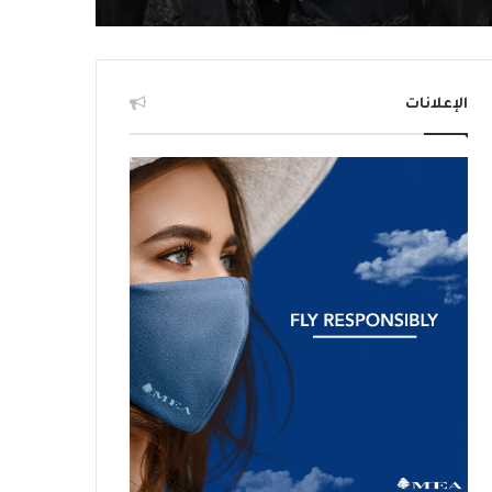
الإعلانات