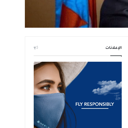
الإعلانات