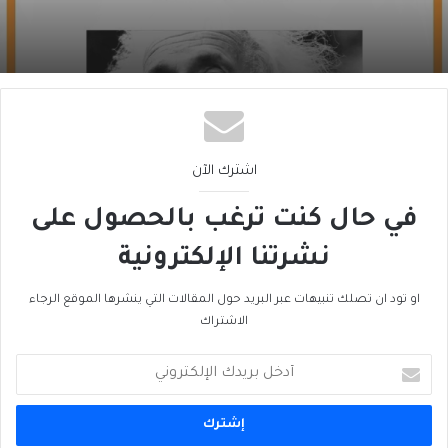
جامعة برنستون: مجموعة آينشتاين الكاملة (1
من 2)
اشترك الآن
في حال كنت ترغب بالحصول على
نشرتنا الإلكترونية
او تود ان تصلك تنبيهات عبر البريد حول المقالات التي ينشرها الموقع الرجاء
الاشتراك
أدخل
بريدك
الإلكتروني