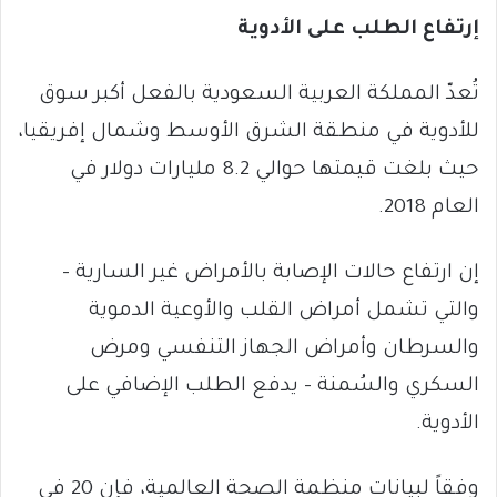
إرتفاع الطلب على الأدوية
تُعدّ المملكة العربية السعودية بالفعل أكبر سوق
للأدوية في منطقة الشرق الأوسط وشمال إفريقيا،
حيث بلغت قيمتها حوالي 8.2 مليارات دولار في
العام 2018.
إن ارتفاع حالات الإصابة بالأمراض غير السارية –
والتي تشمل أمراض القلب والأوعية الدموية
والسرطان وأمراض الجهاز التنفسي ومرض
السكري والسُمنة – يدفع الطلب الإضافي على
الأدوية.
وفقاً لبيانات منظمة الصحة العالمية، فإن 20 في