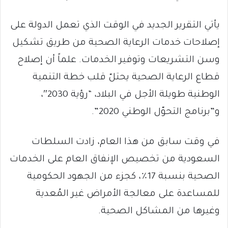
يأتي التقرير الجديد في الوقت الذي تعمل الدولة على
إصلاحات خدمات الرعاية الصحية من طريق تشكيل
وسن التشريعات وتوفير الخدمات. علماً أن إصلاح
قطاع الرعاية الصحية يحتلّ قلب خطة التنمية
الوطنية طويلة الأجل في البلاد، “رؤية 2030″،
و”برنامج التحوّل الوطني 2020”.
في وقت سابق من هذا العام، زادت السلطات
السعودية من تخصيص الإنفاق العام على الخدمات
الصحية بنسبة 17٪، كجزء من الجهود الحكومية
للمساعدة على معالجة الأمراض غير المُعدية
وغيرها من المشاكل الصحية.