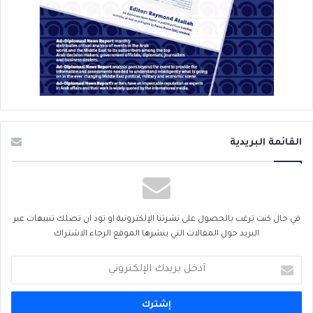
القائمة البريدية
في حال كنت ترغب بالحصول على نشرتنا الإلكترونية او تود ان تصلك تنبيهات عبر
البريد حول المقالات التي ينشرها الموقع الرجاء الاشتراك
أدخل
بريدك
الإلكتروني