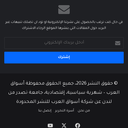
في حال كنت ترغب بالحصول على نشرتنا الإلكترونية او تود ان تصلك تنبيهات عبر
البريد حول المقالات التي ينشرها الموقع الرجاء الاشتراك
أدخل
بريدك
الإلكتروني
© حقوق النشر 2026، جميع الحقوق محفوظة أسواق
العرب – شهرية سياسية، إقتصادية، جامعة تصدر من
لندن عن شركة أسواق العرب للنشر المحدودة
من نحن
أسرة التحرير
إتصل بنا
‫X
فيسبوك
‫YouTube