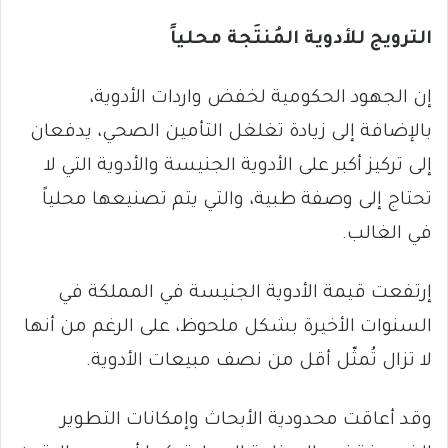
الترويج للأدوية المُنتَجة محلياً
إن الجهود الحكومية لخفض واردات الأدوية،
بالإضافة إلى زيادة تغلغل التأمين الصحي، يدفعان
إلى تركيز أكبر على الأدوية الجنيسة والأدوية التي لا
تحتاج إلى وصفة طبية، والتي يتم تصنيعها محلياً
في الغالب.
إرتفعت قيمة الأدوية الجنيسة في المملكة في
السنوات الأخيرة بشكل ملحوظ، على الرغم من أنها
لا تزال تُمثّل أقل من نصف مبيعات الأدوية.
وقد أعاقت محدودية الأبحاث وإمكانات التطوير