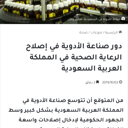
صناعة الأدوية في السعودية: تتطوّر ولكن...
الرئيسية
/
منوعات
/
صحة
دور صناعة الأدوية في إصلاح
الرعاية الصحية في المملكة
العربية السعودية
2019/10/02
2 دقائق
من المتوقع أن تتوسع صناعة الأدوية في
المملكة العربية السعودية بشكل كبير وسط
الجهود الحكومية لإدخال إصلاحات واسعة