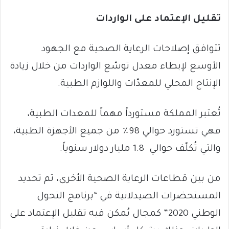
تقليل الإعتماد على الواردات
تتوافق إصلاحات الرعاية الصحية مع الجهود
الأوسع لإبطاء معدل توسّع الواردات من خلال زيادة
الإنتاج المحلي للمعدّات واللوازم الطبية.
تُعتبر المملكة مستورداً مهماً للمعدات الطبية،
فهي تستورد حوالي 98٪ من جميع الأجهزة الطبية،
والتي تُكلّف حوالي 1.8 مليار دولار سنوياً.
من بين قطاعات الرعاية الصحية الأخرى، تم تحديد
المستحضرات الصيدلانية في “برنامج التحول
الوطني 2020” كمجال يُمكن فيه تقليل الإعتماد على