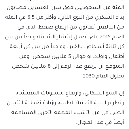
المئة من السعوديين فوق سن العشرين مصابون
بداء السكري من النوع الثاني، وأكثر من 6.5 في المئة
من البالغين يُعانون من ارتفاع ضغط الدم. في
العام 2015، بلغ معدل إنتشار السُمنة واحداً من بين
كل ثلاثة أشخاص بالغين وواحداً من بين كل أربعة
أطفال وأولاد، أو حوالي 5 ملايين شخص. ومن
المتوقع أن يرتفع هذا الرقم إلى 8 ملايين شخص
بحلول العام 2030.
إن النمو السكاني، وارتفاع مستويات المعيشة،
وتطوير البنية التحتية الطبية، وزيادة تغطية التأمين
الطبي هي من الأشياء المهمة الأخرى المساهمة
أيضاً في هذا المجال.