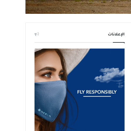
الإعلانات