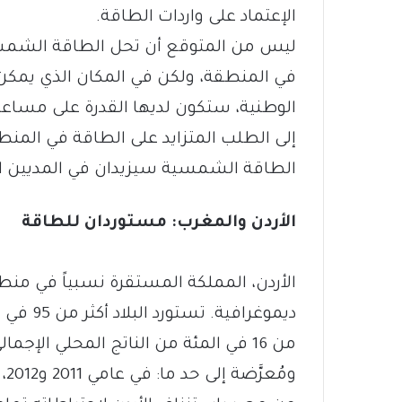
الإعتماد على واردات الطاقة.
ليس من المتوقع أن تحل الطاقة الشمسي
في المنطقة، ولكن في المكان الذي يمكن ل
الوطنية، ستكون لديها القدرة على مساعد
إلى الطلب المتزايد على الطاقة في المنط
الطاقة الشمسية سيزيدان في المديين ا
الأردن والمغرب: مستوردان للطاقة
الأردن، المملكة المستقرة نسبياً في من
ديموغراف
من 16 في المئة من الناتج المحلي الإجم
وم