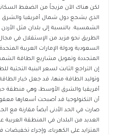
لكن هناك الآن مزيجاً من الضغط السكاني
الذي يشجع دول شمال أفريقيا والشرق ال
الشمسية. بالنسبة إلى بلدان مثل الأردن 
الطريق نحو مزيد من الإستقلال في مجال 
السعودية ودولة الإمارات العربية المتحدة،
المتجددة وتمويل مشاريع الطاقة الشمس
إن التراجع الثابت لسعر البنية التحتية ل
وتوليد الطاقة منها، قد جعل خيار الطاقة 
أفريقيا والشرق الأوسط، وهي منطقة 
أن التكنولوجيا قد أصبحت أسعارها معقولة 
صارت في الحد الأدنى أيضاً مقارنة مع الجي
العديد من البلدان في المنطقة العربية 
المتزايد على الكهرباء، وإجراء تخفيضات ف