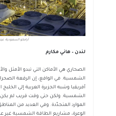
أرامكو السعودية: عي
لندن – هاني مكارم
الصحاري هي الأماكن التي تبدو الأمثل وال
الشمسية. في الواقع، إن الرقعة الصحرا
أفريقيا وشبه الجزيرة العربية إلى الخليج
الشمسية. ولكن حتى وقت قريب لم يكن من 
الموارد المتجدّدة. وفي العديد من المنا
الوعرة، مشاريع الطاقة الشمسية غير عم