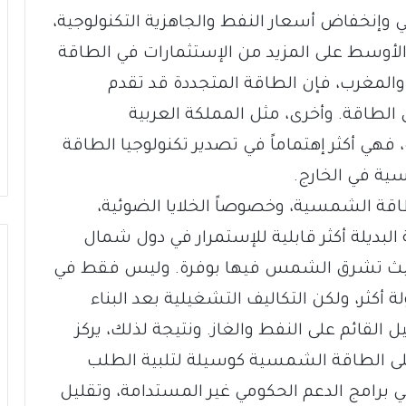
 وإنخفاض أسعار النفط والجاهزية التكنولوجية،
أوسط على المزيد من الإستثمارات في الطاقة
والمغرب، فإن الطاقة المتجددة قد تقدم
الطاقة. وأخرى، مثل المملكة العربية
 فهي أكثر إهتماماً في تصدير تكنولوجيا الطاقة
ية في الخارج.
لطاقة الشمسية، وخصوصاً الخلايا الضوئية،
البديلة أكثر قابلية للإستمرار في دول شمال
حيث تشرق الشمس فيها بوفرة. وليس فقط في
أكثر، ولكن التكاليف التشغيلية بعد البناء
ل القائم على النفط والغاز. ونتيجة لذلك، يركز
على الطاقة الشمسية كوسيلة لتلبية الطلب
ي برامج الدعم الحكومي غير المستدامة، وتقليل