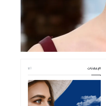
الإعلانات