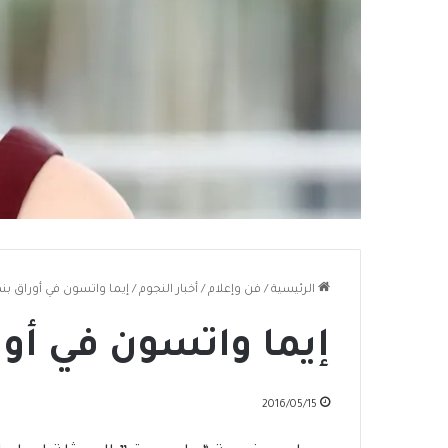
الرئيسية
/
فن وإعلام
/
أخبار النجوم
/
إيما واتسون في أوراق بنم
إيما واتسون في أور
2016/05/15