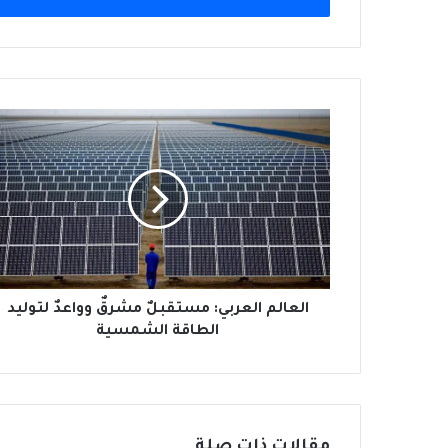
العالم
العربي:
مستقبلٌ
مشرقٌ
وواعدٌ
لتوليد
الطاقة
الشمسية
العالم العربي: مستقبلٌ مشرقٌ وواعدٌ لتوليد
الطاقة الشمسية
مقالات ذات صلة