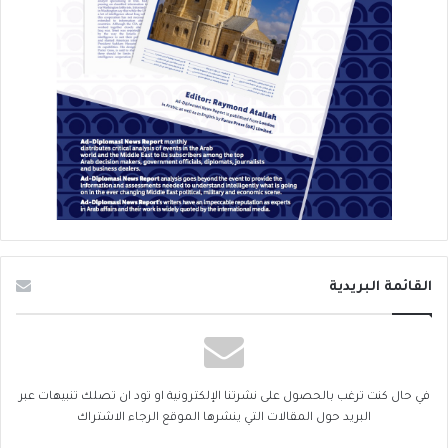
القائمة البريدية
في حال كنت ترغب بالحصول على نشرتنا الإلكترونية او تود ان تصلك تنبيهات عبر
البريد حول المقالات التي ينشرها الموقع الرجاء الاشتراك