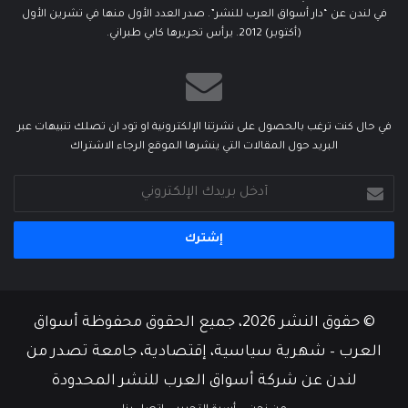
في لندن عن “دار أسواق العرب للنشر”. صدر العدد الأول منها في تشرين الأول
(أكتوبر) 2012. يرأس تحريرها كابي طبراني.
في حال كنت ترغب بالحصول على نشرتنا الإلكترونية او تود ان تصلك تنبيهات عبر
البريد حول المقالات التي ينشرها الموقع الرجاء الاشتراك
أدخل
بريدك
الإلكتروني
© حقوق النشر 2026، جميع الحقوق محفوظة أسواق
العرب – شهرية سياسية، إقتصادية، جامعة تصدر من
لندن عن شركة أسواق العرب للنشر المحدودة