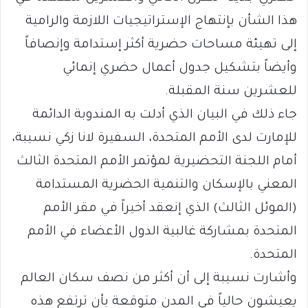
هذا الشأن بإنتهاج الإستراتيجيات اللازمة والرامية
إلى تهيئة مساحات حضرية أكثر إستدامة وإنصافاً
وأيضاً بتشكيل جدول أعمال حضري إنمائي
للعشرين سنة المقبلة.
جاء ذلك في البيان الذي أدلت به المندوبة الدائمة
للإمارت لدى الأمم المتحدة، السفيرة لانا زكي نسيبة،
أمام اللجنة التحضيرية لمؤتمر الأمم المتحدة الثالث
المعني بالإسكان والتنمية الحضرية المستدامة
(الموئل الثالث) الذي إنعقد أخيراً في مقر الأمم
المتحدة بمشاركة غالبية الدول الأعضاء في الأمم
المتحدة.
وأشارت نسيبة إلى أن أكثر من نصف سكان العالم
يعيشون حالياً في المدن متوقعة بأن ترتفع هذه