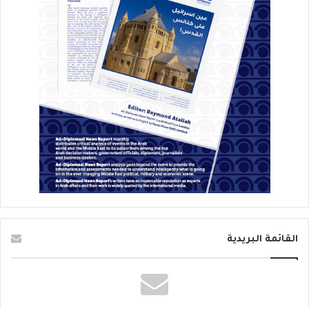
القائمة البريدية