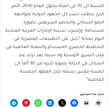
النسبة الى 70 في المئة بحلول العام 2030، الأمر
الذي يتطلب حشد كل الجهود الدولية لمواجهة
النمو السكاني والتحضر السريعين بصورة
مستدامة. وإعتبرت نسيبة الإمارات العربية المتحدة
اليوم بمثابة “دليل على التطبيقات العصرية في
التخطيط الحضري المستدام والتنمية العالمية في
قلب الشرق الأوسط ولا سيما بعد تزايد عدد
السكان في الدولة بصورة كبيرة من 90 ألفاً الى
خمسة ملايين نسمة خلال العقود الخمسة
الماضية”.
شارك هذا الموضوع: