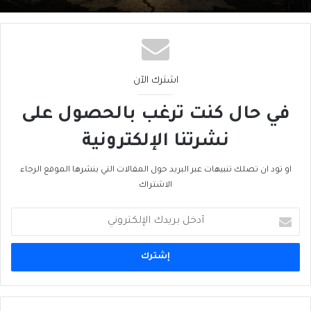
اشترك الآن
في حال كنت ترغب بالحصول على
نشرتنا الإلكترونية
او تود ان تصلك تنبيهات عبر البريد حول المقالات التي ينشرها الموقع الرجاء
الاشتراك
أدخل
بريدك
الإلكتروني