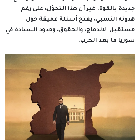
جديدة بالقوة. غير أن هذا التحوّل، على رغم
هدوئه النسبي، يفتح أسئلة عميقة حول
مستقبل الاندماج، والحقوق، وحدود السيادة في
سوريا ما بعد الحرب
.