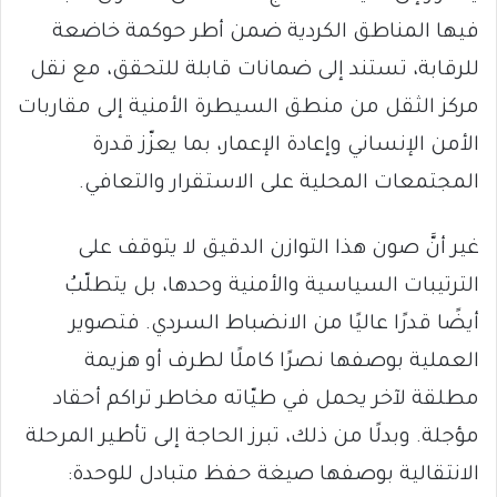
فيها المناطق الكردية ضمن أطر حوكمة خاضعة
للرقابة، تستند إلى ضمانات قابلة للتحقق، مع نقل
مركز الثقل من منطق السيطرة الأمنية إلى مقاربات
الأمن الإنساني وإعادة الإعمار، بما يعزّز قدرة
المجتمعات المحلية على الاستقرار والتعافي.
غير أنَّ صون هذا التوازن الدقيق لا يتوقف على
الترتيبات السياسية والأمنية وحدها، بل يتطلّبُ
أيضًا قدرًا عاليًا من الانضباط السردي. فتصوير
العملية بوصفها نصرًا كاملًا لطرف أو هزيمة
مطلقة لآخر يحمل في طيّاته مخاطر تراكم أحقاد
مؤجلة. وبدلًا من ذلك، تبرز الحاجة إلى تأطير المرحلة
الانتقالية بوصفها صيغة حفظ متبادل للوحدة: