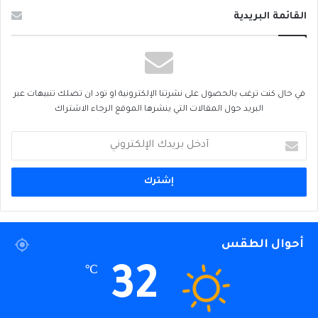
القائمة البريدية
في حال كنت ترغب بالحصول على نشرتنا الإلكترونية او تود ان تصلك تنبيهات عبر
البريد حول المقالات التي ينشرها الموقع الرجاء الاشتراك
أدخل
بريدك
الإلكتروني
أحوال الطقس
32
℃