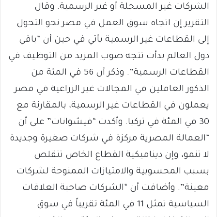
الشركات غير المسجلة أو غير الرسمية. وقال
التقرير إن اتجاه سوق العمل في مصر نحو التحول
إلى القطاعات غير الرسمية يأتي في حين أن “باقي
دول العالم بدأت تتجه صوب المزيد من التوظيف في
القطاعات الرسمية”. وذكر أن 56 في المئة من
الذكور العاملين في المجالات غير الزراعية في مصر
يعملون في القطاعات غير الرسمية، بالمقارنة مع
30 في المئة في تركيا. وأكدت “فيشوانات” على أن
“العمالة المصرية مركزة في شركات صغيرة وجديدة
لا تنمو، وإن ديناميكية القطاع الخاص تتقلص
بسبب المحسوبية والامتيازات الممنوحة لشركات
معينة”. وأضافت أن “الشركات صاحبة العلاقات
السياسية تمثل 11 في المئة تقريباً في سوق