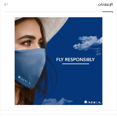
الإعلانات