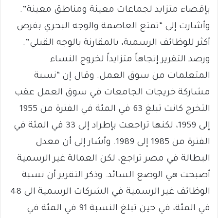
بإقصاء متزايد لجماعات معينة ومناطق معينة”.
وأشارت إلى “تمتع العاصمة والوجه البحري بفرص
أكثر للوظائف الرسمية، بالمقارنة بالوجه القبلي”.
ورصد التقرير إتجاهاً متزايداً لخروج النساء
المتعلمات من سوق العمل. وقال إن “نسبة
مشاركة خريجات الجامعات في سوق العمل عقب
التخرج كانت تبلغ 63 في المئة في الفترة من 1955
إلى 1959، لكنها تراجعت بإطراد إلى 33 في المئة في
الفترة من 1985 إلى 1989. وأشار إلى أن معدل
البطالة في مصر تراجع، لكن العمالة غير الرسمية
أصبحت هي الوضع السائد. وذكر التقرير أن نسبة
الوظائف غير الرسمية في الشركات الرسمية الى 48
في المئة، في حين تبلغ النسبة 91 في المئة في