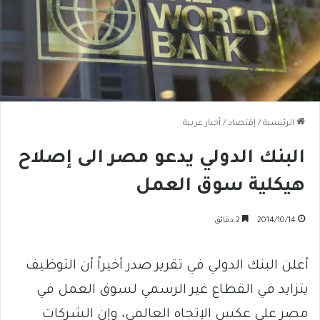
الرئيسية
/
إقتصاد
/
أخبار عربية
البنك الدولي يدعو مصر الى إصلاح
هيكلية سوق العمل
2014/10/14
2 دقائق
أعلن البنك الدولي في تقرير صدر أخيراً أن التوظيف
يتزايد في القطاع غير الرسمي لسوق العمل في
مصر على عكس الإتجاه العالمي، وإن الشركات