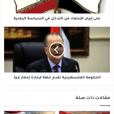
السياسة
اليمنية
على إيران الإبتعاد من التدخل في السياسة اليمنية
الحكومة
الفلسطينية
تقدم
خطة
لإعادة
إعمار
غزة
الحكومة الفلسطينية تقدم خطة لإعادة إعمار غزة
مقالات ذات صلة