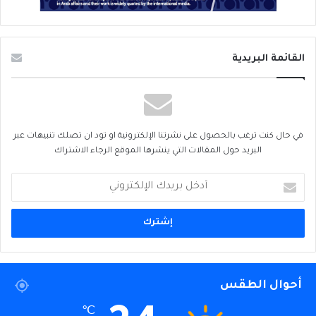
القائمة البريدية
في حال كنت ترغب بالحصول على نشرتنا الإلكترونية او تود ان تصلك تنبيهات عبر
البريد حول المقالات التي ينشرها الموقع الرجاء الاشتراك
أدخل
بريدك
الإلكتروني
أحوال الطقس
℃