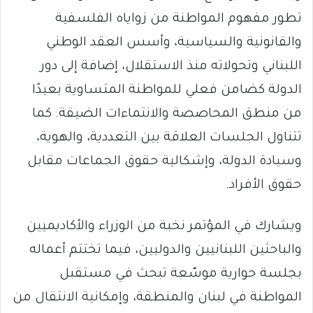
تطور مفهوم المواطنة من زواياه الفلسفية
والقانونية والسياسية، وأسس العقد الوطني
اللبناني وتحولاته منذ الاستقلال، إضافة إلى دور
الدولة كضامن فعلي للمواطنة المتساوية بعيدًا
من منطق المحاصصة والانتماءات الضيقة. كما
تتناول الجلسات العلاقة بين التعددية، والهوية،
وسيادة الدولة، وإشكالية حقوق الجماعات مقابل
حقوق الأفراد.
ويشارك في المؤتمر نخبة من الوزراء والأكاديميين
والباحثين اللبنانيين والدوليين، فيما تختتم أعماله
بجلسة حوارية موسّعة تبحث في مستقبل
المواطنة في لبنان والمنطقة، وإمكانية الانتقال من