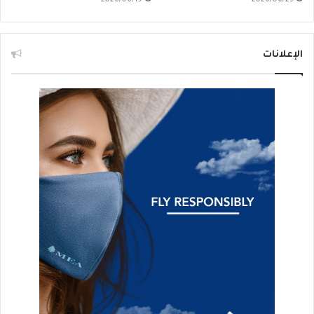
الإعلانات