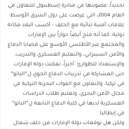
تحديداً، عضويتها في مبادرة إسطنبول للتعاون في
العام 2004، التي عرضت على دول الشرق الأوسط
علاقات أمنية ثنائية مع الحلف – أكسب البلاد مكانة
دولية. كما أنه فتح أيضاً حواراً بين الإمارات
والمجتمع عبر الأطلسي الأوسع على قضايا الدفاع
والأمن السيبراني، والتعليم العسكري والتدريب،
والإستعداد للطوارئ. أخيراً، تمكنت دولة الإمارات
حتى المشاركة في تدريبات الدفاع الجوي ل”الناتو”
في تركيا، والتعاون مع القوات البحرية التركية في
مجال الأمن البحري، وتعليم طلاب الدراسات
العسكرية لديها في كلية الدفاع التابعة ل”الناتو”
في إيطاليا.
ولكن هل توقعات دولة الإمارات من حلف شمال