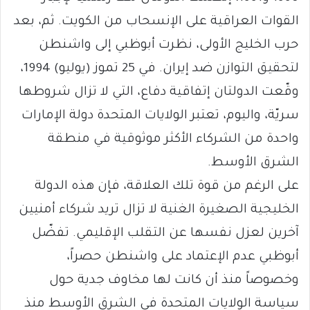
القوات العراقية على الإنسحاب من الكويت. ثم، بعد
حرب الخليج الأولى، نظرت أبوظبي إلى واشنطن
لتحقيق التوازن ضد إيران. في 25 تموز (يوليو) 1994،
وقّعت الدولتان إتفاقية دفاع، التي لا تزال شروطها
سريّة، واليوم، تعتبر الولايات المتحدة دولة الإمارات
واحدة من الشركاء الأكثر موثوقية في منطقة
الشرق الأوسط.
على الرغم من قوة تلك العلاقة، فإن هذه الدولة
الخليجية الصغيرة الغنية لا تزال تريد شركاء أمنيين
آخرين لعزل نفسها عن التقلب الإقليمي. تفضّل
أبوظبي عدم الإعتماد على واشنطن حصراً،
وخصوصاً منذ أن كانت لها مخاوف جدية حول
سياسة الولايات المتحدة في الشرق الأوسط منذ