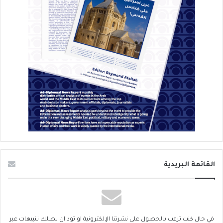
القائمة البريدية
في حال كنت ترغب بالحصول على نشرتنا الإلكترونية او تود ان تصلك تنبيهات عبر