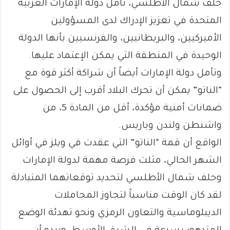
حلف شمال الأطلسي، تأمل دولة الإمارات العربية
المتحدة في تعزيز الإدراك لدى المسؤولين
الأميركيين، والبريطانيين، والفرنسيين بأنها الدولة
الوحيدة في المنطقة التي يمكن الإعتماد عليها.
وتأمل دولة الإمارات أيضاً أن شراكة أكثر قوة مع
“الناتو” يمكن أن تحرك البلاد أقرب إلى الحصول على
ضمانات أمنية مؤكدة، أقل من المادة 5، من
واشنطن ولندن وباريس.
الواقع أن قمة “الناتو” التي عقدت في ويلز في أوائل
الشهر الحالي، مثلت فرصة مهمة لدولة الإمارات
وحلف شمال الأطلسي لتحديد توقعاتهما المتبادلة.
لقد كان الوقت مناسباً لتجاوز المجاملات
الديبلوماسية والتعاون الرمزي ونحو تهدئة الوضع