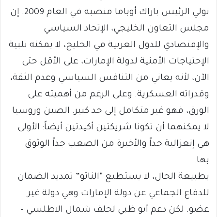
تولي الرئيس باراك أوباما منصبه في العام 2009. إن
مجلس التعاون الخليجي، الإتحاد السياسي
والإقتصادي للدول العربية في الخليج، لا يمكنه تلبية
الإحتياجات الأمنية لدولة الإمارات، على الأقل حتى
الآن، لأنه يعاني من التنافس السياسي وعدم الثقة،
وقدراته العسكرية. وعلى الرغم من أهميته على
الورق، فهو غير متكامل إلى حد كبير. الصين وروسيا
لا يمكنهما أن تكونا شريكتين أكيدتين أيضاً: الأولى
هي إنعزالية جداً والأخيرة من الصعب جداً الوثوق
بها.
بطبيعة الحال، لا يستطيع “الناتو” تمديد الضمان
للدفاع الجماعي عن دولة الإمارات وهي دولة غير
عضو. لكن دعم أبو ظبي لحلف شمال الاطلسي –