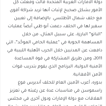
دولة الامارات العربية المتحدة قالت وفعلت كل
الأمور بشكل صحيح لإثبات أنها تريد شراكة أقوى
مع حلف شمال الأطلسي. بالإضافة إلى تعيين
سفير لها في الحلف، دعمت أبو ظبي أيضاً عمليات
“الناتو” البارزة، على سبيل المثال، من خلال
المساهمة الجوية في “عملية الحامي الموحّد”، التي
دافعت عن المدنيين خلال الحرب الأهلية الليبية في
2011، ومن طريق المشاركة في قوة المساعدة
الأمنية الدولية، البرنامج الذي يقوم بتدريب قوات
الأمن الأفغانية.
بدوره، أعرب الأمين العام للحلف أنديرس فوغ
راسموسن في مناسبات عدة عن رغبته في تعزيز
العلاقات مع دولة الإمارات ودول أخرى في مجلس