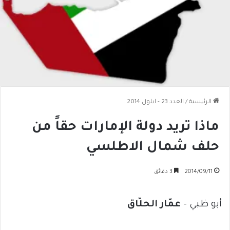
الرئيسية
/
العدد 23 - ايلول 2014
ماذا تريد دولة الإمارات حقاً من
حلف شمال الاطلسي
2014/09/11
3 دقائق
أبو ظبي –
عمّار الحلّاق