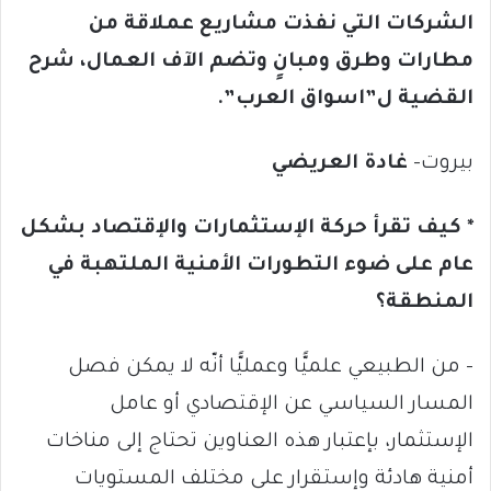
الشركات التي نفذت مشاريع عملاقة من
مطارات وطرق ومبانٍ وتضم الآف العمال، شرح
القضية ل”اسواق العرب”.
بيروت-
غادة العريضي
* كيف تقرأ حركة الإستثمارات والإقتصاد بشكل
عام على ضوء التطورات الأمنية الملتهبة في
المنطقة؟
– من الطبيعي علميًّا وعمليًّا أنّه لا يمكن فصل
المسار السياسي عن الإقتصادي أو عامل
الإستثمار، بإعتبار هذه العناوين تحتاج إلى مناخات
أمنية هادئة وإستقرار على مختلف المستويات