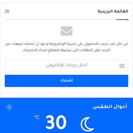
القائمة البريدية
في حال كنت ترغب بالحصول على نشرتنا الإلكترونية او تود ان تصلك تنبيهات عبر
البريد حول المقالات التي ينشرها الموقع الرجاء الاشتراك
أدخل
بريدك
الإلكتروني
أحوال الطقس
30
℃