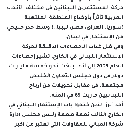
حركة المستثمرين اللبنانين في مختلف الأنحاء
العربية تأثراً بأوضاع المنطقة الملتهبة
(سوريا، العراق، مصر، ليبيا…) وسط حذر خليجي
من الإستثمار في لبنان.
وفي ظل غياب الإحصاءات الدقيقة لحركة
الإستثمار اللبناني في الخارج، تشير إحصاءات
العام 2009 إلى أنها بلغت نحو خمسة مليارات
دولار في دول مجلس التعاون الخليجي
مجتمعة. في مقابل تحويلات من أرباح
اللبنانيين قاربت 65 في المئة.
أحد أبرز الذين فتحوا باب الإستثمار اللبناني في
الخارج النائب نعمة طعمة رئيس مجلس ادارة
شركة المباني للمقاولات التي تعتبر من اكبر