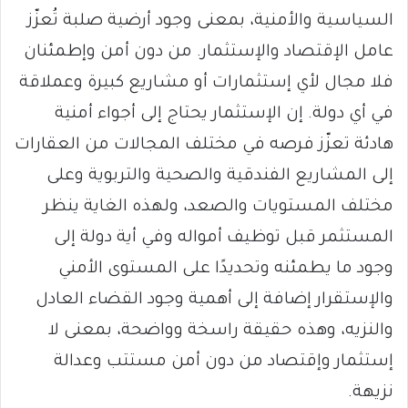
السياسية والأمنية، بمعنى وجود أرضية صلبة تُعزّز
عامل الإقتصاد والإستثمار. من دون أمن وإطمئنان
فلا مجال لأي إستثمارات أو مشاريع كبيرة وعملاقة
في أي دولة. إن الإستثمار يحتاج إلى أجواء أمنية
هادئة تعزّز فرصه في مختلف المجالات من العقارات
إلى المشاريع الفندقية والصحية والتربوية وعلى
مختلف المستويات والصعد، ولهذه الغاية ينظر
المستثمر قبل توظيف أمواله وفي أية دولة إلى
وجود ما يطمئنه وتحديدًا على المستوى الأمني
والإستقرار إضافة إلى أهمية وجود القضاء العادل
والنزيه، وهذه حقيقة راسخة وواضحة، بمعنى لا
إستثمار وإقتصاد من دون أمن مستتب وعدالة
نزيهة.