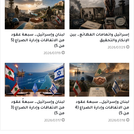
إسرائيل واتهامات الفظائع… بين
لبنان وإسرائيل… سبعة عقود
الإنكار والتحقيق
من الاتفاقات وإدارة الصراع (5
من 5)
2026/07/29
2026/07/19
لبنان وإسرائيل… سبعة عقود
لبنان وإسرائيل… سبعةُ عقود
من الاتفاقات وإدارة الصراع (4
من الاتفاقات وإدارة الصراع (3
من 5)
من 5)
2026/07/17
2026/07/18