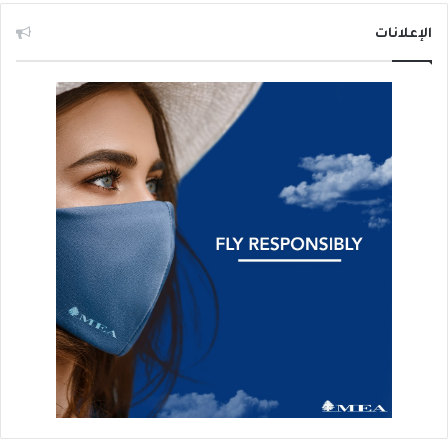
الإعلانات